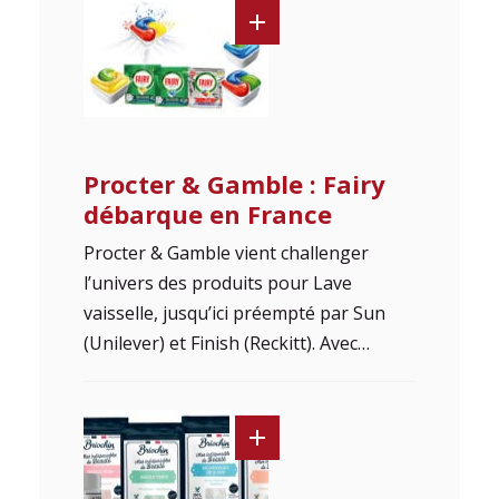
Procter & Gamble : Fairy
débarque en France
Procter & Gamble vient challenger
l’univers des produits pour Lave
vaisselle, jusqu’ici préempté par Sun
(Unilever) et Finish (Reckitt). Avec…