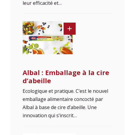
leur efficacité et…
Albal : Emballage à la cire
d’abeille
Ecologique et pratique. C’est le nouvel
emballage alimentaire concocté par
Albal à base de cire d’abeille. Une
innovation qui s’inscrit…