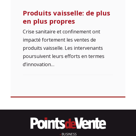
Produits vaisselle: de plus
en plus propres
Crise sanitaire et confinement ont
impacté fortement les ventes de
produits vaisselle. Les intervenants
poursuivent leurs efforts en termes
d’innovation…
BUSINESS