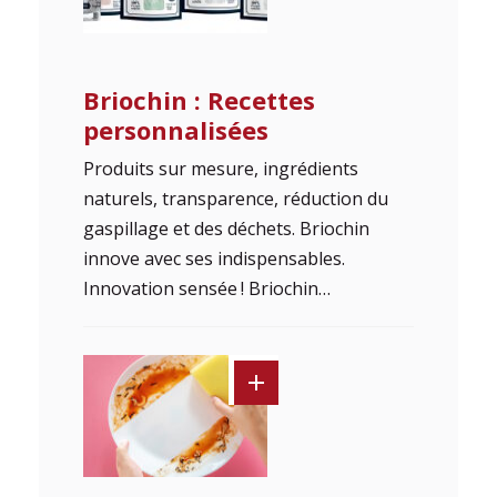
Briochin : Recettes
personnalisées
Produits sur mesure, ingrédients
naturels, transparence, réduction du
gaspillage et des déchets. Briochin
innove avec ses indispensables.
Innovation sensée ! Briochin…