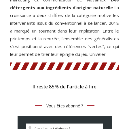
détergents aux ingrédients d’origine naturelle
La
croissance à deux chiffres de la catégorie motive les
intervenants issus du conventionnel à se lancer. 2018
a marqué un tournant dans leur implication. Entre le
printemps et la rentrée, l’ensemble des généralistes
s’est positionné avec des références “vertes”, ce qui
leur permet de tirer leur épingle du jeu. Univeler
Il reste 85% de l'article à lire
Vous êtes abonné ?