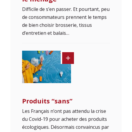
Difficile de s’en passer. Et pourtant, peu
de consommateurs prennent le temps
de bien choisir brosserie, tissus
d’entretien et balais…
Produits “sans”
Les Français n’ont pas attendu la crise
du Covid-19 pour acheter des produits
écologiques. Désormais convaincus par