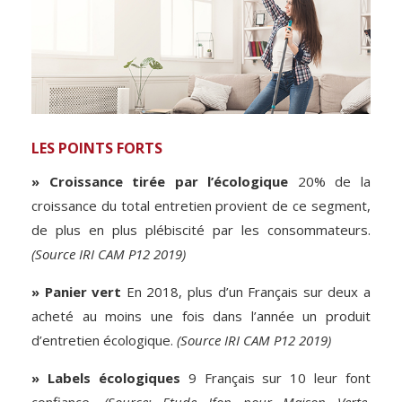
LES POINTS FORTS
» Croissance tirée par l’écologique
20% de la
croissance du total entretien provient de ce segment,
de plus en plus plébiscité par les consommateurs.
(Source IRI CAM P12 2019)
» Panier vert
En 2018, plus d’un Français sur deux a
acheté au moins une fois dans l’année un produit
d’entretien écologique.
(Source IRI CAM P12 2019)
» Labels écologiques
9 Français sur 10 leur font