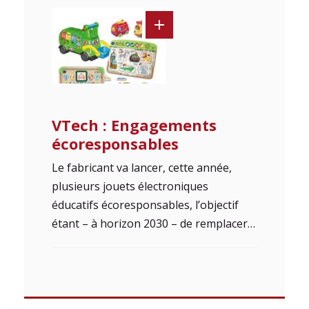
VTech : Engagements
écoresponsables
Le fabricant va lancer, cette année,
plusieurs jouets électroniques
éducatifs écoresponsables, l’objectif
étant – à horizon 2030 – de remplacer…