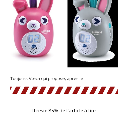
Toujours Vtech qui propose, après le
Il reste 85% de l'article à lire