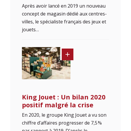
Après avoir lancé en 2019 un nouveau
concept de magasin dédié aux centres-
villes, le spécialiste français des jeux et
jouets…
King Jouet : Un bilan 2020
positif malgré la crise
En 2020, le groupe King Jouet a vu son
chiffre d’affaires progresser de 7,5 %
par rapport à 2019. D’après le…