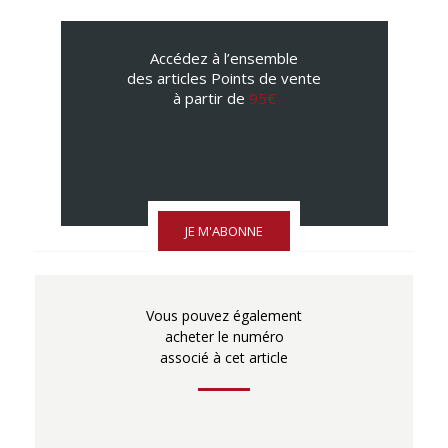
Accédez à l’ensemble
des articles Points de vente
à partir de
95€
JE M'ABONNE
Vous pouvez également
acheter le numéro
associé à cet article