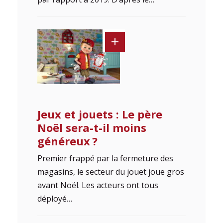
Jeux et jouets : Le père
Noël sera-t-il moins
généreux ?
Premier frappé par la fermeture des
magasins, le secteur du jouet joue gros
avant Noël. Les acteurs ont tous
déployé…