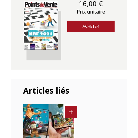
16,00 €
Prix unitaire
ACHETER
Articles liés