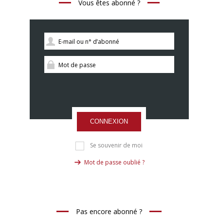
Vous êtes abonné ?
CONNEXION
Se souvenir de moi
Mot de passe oublié ?
Pas encore abonné ?