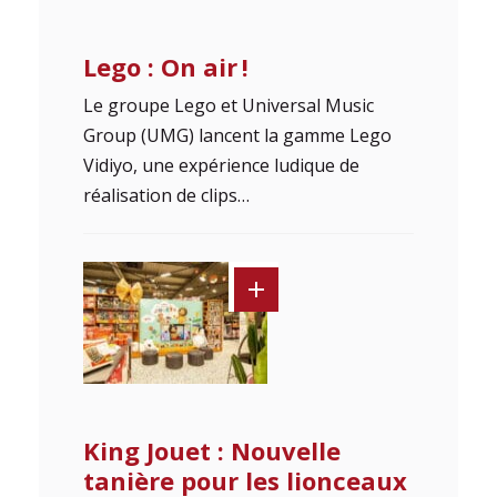
Lego : On air !
Le groupe Lego et Universal Music
Group (UMG) lancent la gamme Lego
Vidiyo, une expérience ludique de
réalisation de clips…
King Jouet : Nouvelle
tanière pour les lionceaux