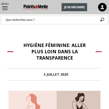
MENU
JE M'ABONNE
Q
HYGIÈNE FÉMININE: ALLER
PLUS LOIN DANS LA
TRANSPARENCE
3 JUILLET 2020