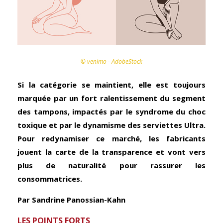
© venimo - AdobeStock
Si la catégorie se maintient, elle est toujours
marquée par un fort ralentissement du segment
des tampons, impactés par le syndrome du choc
toxique et par le dynamisme des serviettes Ultra.
Pour redynamiser ce marché, les fabricants
jouent la carte de la transparence et vont vers
plus de naturalité pour rassurer les
consommatrices.
Par Sandrine Panossian-Kahn
LES POINTS FORTS