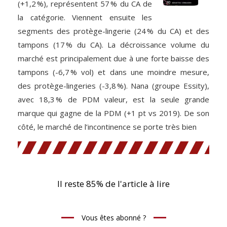
(+1,2 %), représentent 57 % du CA de
la catégorie. Viennent ensuite les
segments des protège-lingerie (24 % du CA) et des
tampons (17 % du CA). La décroissance volume du
marché est principalement due à une forte baisse des
tampons (-6,7 % vol) et dans une moindre mesure,
des protège-lingeries (-3,8 %). Nana (groupe Essity),
avec 18,3 % de PDM valeur, est la seule grande
marque qui gagne de la PDM (+1 pt vs 2019). De son
côté, le marché de l’incontinence se porte très bien
Il reste 85% de l'article à lire
Vous êtes abonné ?