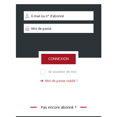
CONNEXION
Se souvenir de moi
Mot de passe oublié ?
Pas encore abonné ?