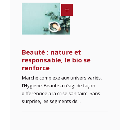
Beauté : nature et
responsable, le bio se
renforce
Marché complexe aux univers variés,
l’Hygiène-Beauté a réagi de façon
différenciée à la crise sanitaire. Sans
surprise, les segments de…