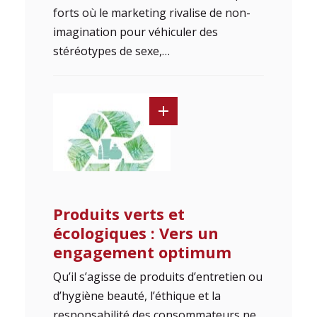
forts où le marketing rivalise de non-
imagination pour véhiculer des
stéréotypes de sexe,…
Produits verts et
écologiques : Vers un
engagement optimum
Qu’il s’agisse de produits d’entretien ou
d’hygiène beauté, l’éthique et la
responsabilité des consommateurs ne