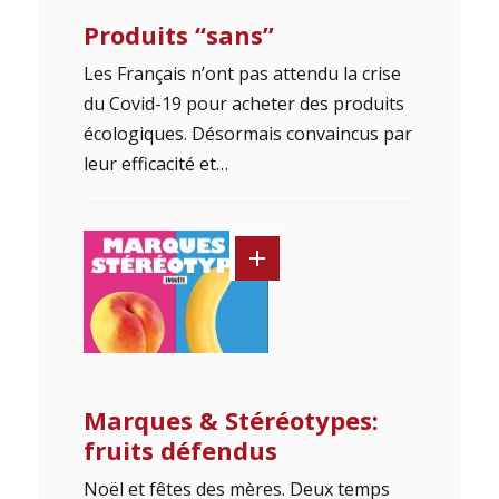
Produits “sans”
Les Français n’ont pas attendu la crise
du Covid-19 pour acheter des produits
écologiques. Désormais convaincus par
leur efficacité et…
Marques & Stéréotypes:
fruits défendus
Noël et fêtes des mères. Deux temps