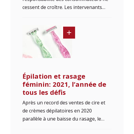
cessent de croître. Les intervenants…
Épilation et rasage
féminin: 2021, l’année de
tous les défis
Après un record des ventes de cire et
de crèmes dépilatoires en 2020
parallèle à une baisse du rasage, le…