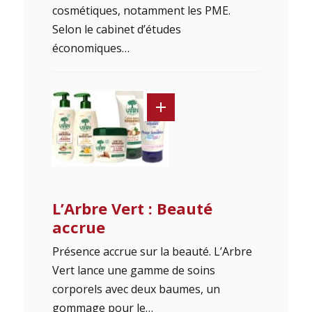
cosmétiques, notamment les PME.
Selon le cabinet d’études
économiques…
L’Arbre Vert : Beauté
accrue
Présence accrue sur la beauté. L’Arbre
Vert lance une gamme de soins
corporels avec deux baumes, un
gommage pour le…