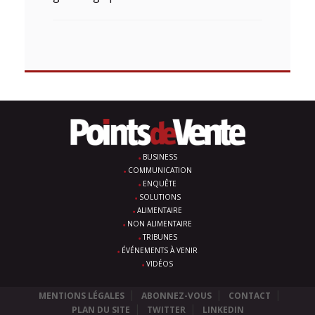
BUSINESS
COMMUNICATION
ENQUÊTE
SOLUTIONS
ALIMENTAIRE
NON ALIMENTAIRE
TRIBUNES
ÉVÉNEMENTS À VENIR
VIDÉOS
MENTIONS LÉGALES
ABONNEZ-VOUS
CONTACT
PLAN DU SITE
TWITTER
LINKEDIN