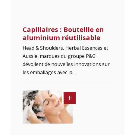
Capillaires : Bouteille en
aluminium réutilisable
Head & Shoulders, Herbal Essences et
Aussie, marques du groupe P&G
dévoilent de nouvelles innovations sur
les emballages avec la…