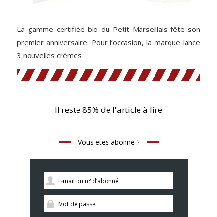
La gamme certifiée bio du Petit Marseillais fête son
premier anniversaire. Pour l’occasion, la marque lance
3 nouvelles crèmes
Il reste 85% de l'article à lire
Vous êtes abonné ?