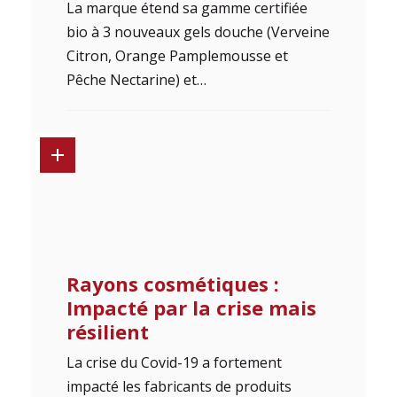
La marque étend sa gamme certifiée
bio à 3 nouveaux gels douche (Verveine
Citron, Orange Pamplemousse et
Pêche Nectarine) et…
Rayons cosmétiques :
Impacté par la crise mais
résilient
La crise du Covid-19 a fortement
impacté les fabricants de produits