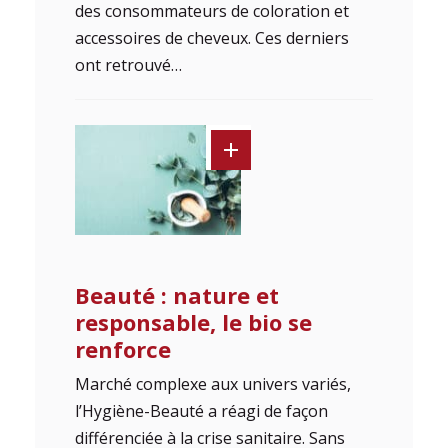
des consommateurs de coloration et
accessoires de cheveux. Ces derniers
ont retrouvé…
Beauté : nature et
responsable, le bio se
renforce
Marché complexe aux univers variés,
l’Hygiène-Beauté a réagi de façon
différenciée à la crise sanitaire. Sans