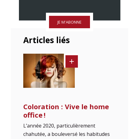
JE M'ABONNE
Articles liés
Coloration : Vive le home
office !
L’année 2020, particulièrement
chahutée, a bouleversé les habitudes