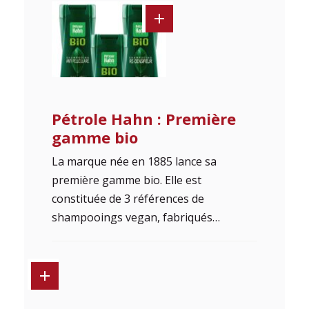
Pétrole Hahn : Première
gamme bio
La marque née en 1885 lance sa
première gamme bio. Elle est
constituée de 3 références de
shampooings vegan, fabriqués…