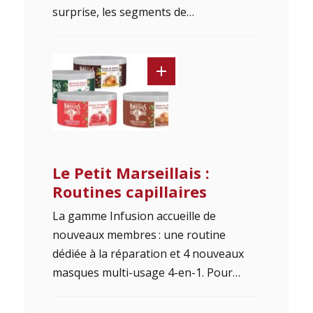
surprise, les segments de…
Le Petit Marseillais :
Routines capillaires
La gamme Infusion accueille de
nouveaux membres : une routine
dédiée à la réparation et 4 nouveaux
masques multi-usage 4-en-1. Pour…