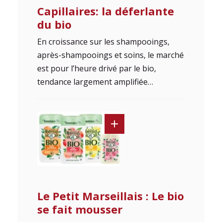
Capillaires: la déferlante
du bio
En croissance sur les shampooings,
après-shampooings et soins, le marché
est pour l’heure drivé par le bio,
tendance largement amplifiée…
Le Petit Marseillais : Le bio
se fait mousser