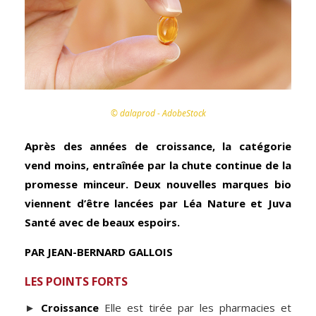
© dalaprod - AdobeStock
Après des années de croissance, la catégorie
vend moins, entraînée par la chute continue de la
promesse minceur. Deux nouvelles marques bio
viennent d’être lancées par Léa Nature et Juva
Santé avec de beaux espoirs.
PAR JEAN-BERNARD GALLOIS
LES POINTS FORTS
►
Croissance
Elle est tirée par les pharmacies et