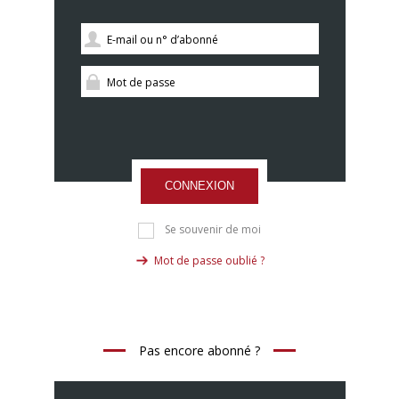
CONNEXION
Se souvenir de moi
Mot de passe oublié ?
Pas encore abonné ?