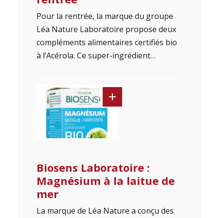
Pour la rentrée, la marque du groupe
Léa Nature Laboratoire propose deux
compléments alimentaires certifiés bio
à l’Acérola. Ce super-ingrédient…
Biosens Laboratoire :
Magnésium à la laitue de
mer
La marque de Léa Nature a conçu des