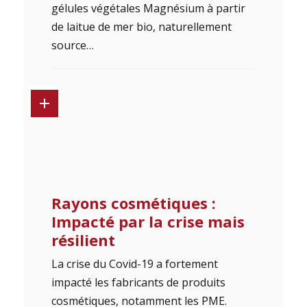
gélules végétales Magnésium à partir
de laitue de mer bio, naturellement
source…
Rayons cosmétiques :
Impacté par la crise mais
résilient
La crise du Covid-19 a fortement
impacté les fabricants de produits
cosmétiques, notamment les PME.