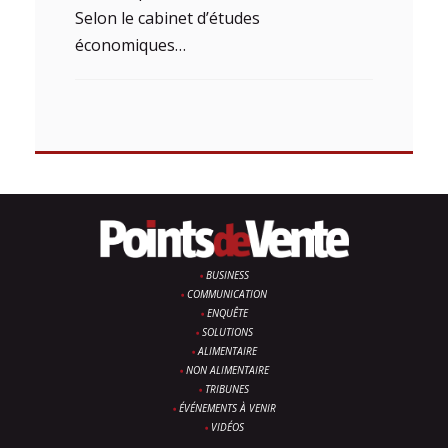
Selon le cabinet d’études
économiques…
BUSINESS
COMMUNICATION
ENQUÊTE
SOLUTIONS
ALIMENTAIRE
NON ALIMENTAIRE
TRIBUNES
ÉVÉNEMENTS À VENIR
VIDÉOS