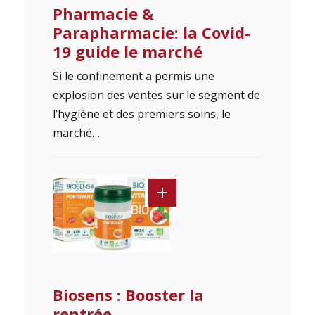
Pharmacie &
Parapharmacie: la Covid-
19 guide le marché
Si le confinement a permis une
explosion des ventes sur le segment de
l’hygiène et des premiers soins, le
marché…
Biosens : Booster la
rentrée