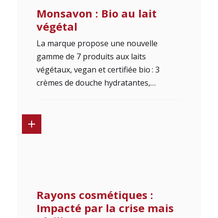
Monsavon : Bio au lait
végétal
La marque propose une nouvelle
gamme de 7 produits aux laits
végétaux, vegan et certifiée bio : 3
crèmes de douche hydratantes,…
Rayons cosmétiques :
Impacté par la crise mais