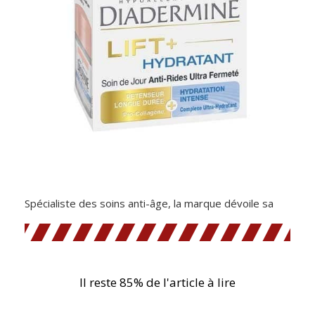
Spécialiste des soins anti-âge, la marque dévoile sa
Il reste 85% de l'article à lire