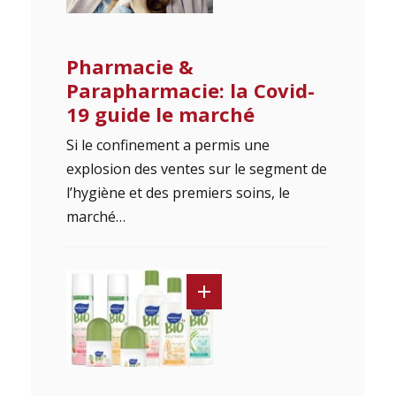
Pharmacie &
Parapharmacie: la Covid-
19 guide le marché
Si le confinement a permis une
explosion des ventes sur le segment de
l’hygiène et des premiers soins, le
marché…