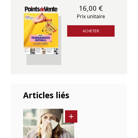
16,00 €
Prix unitaire
ACHETER
Articles liés