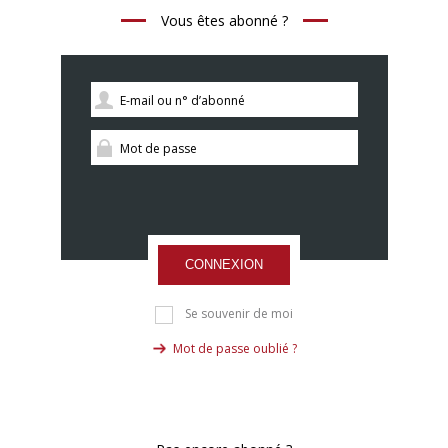
Vous êtes abonné ?
CONNEXION
Se souvenir de moi
Mot de passe oublié ?