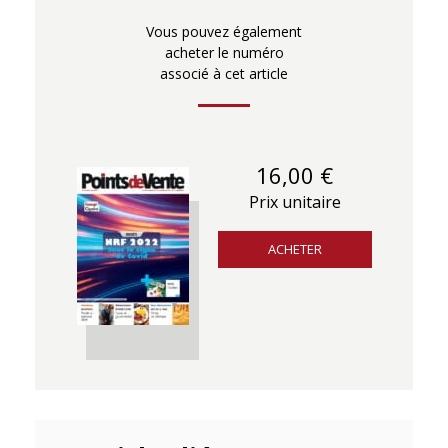
Vous pouvez également
acheter le numéro
associé à cet article
16,00 €
Prix unitaire
ACHETER