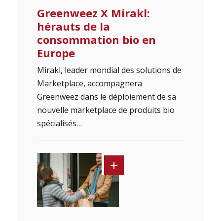
Greenweez X Mirakl:
hérauts de la
consommation bio en
Europe
Mirakl, leader mondial des solutions de
Marketplace, accompagnera
Greenweez dans le déploiement de sa
nouvelle marketplace de produits bio
spécialisés…