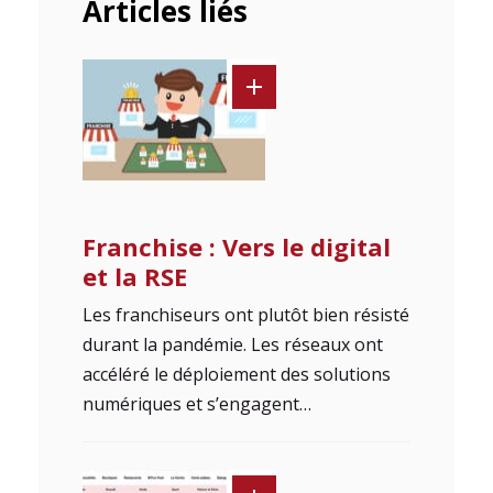
Articles liés
Franchise : Vers le digital
et la RSE
Les franchiseurs ont plutôt bien résisté
durant la pandémie. Les réseaux ont
accéléré le déploiement des solutions
numériques et s’engagent…