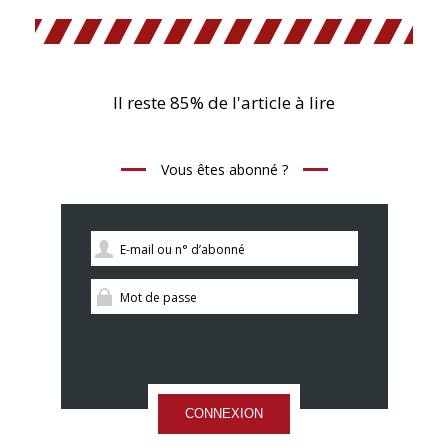
Il reste 85% de l'article à lire
Vous êtes abonné ?
CONNEXION