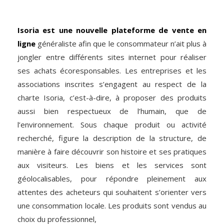
Isoria est une nouvelle plateforme de vente en
ligne
généraliste afin que le consommateur n’ait plus à
jongler entre différents sites internet pour réaliser
ses achats écoresponsables. Les entreprises et les
associations inscrites s’engagent au respect de la
charte Isoria, c’est-à-dire, à proposer des produits
aussi bien respectueux de l’humain, que de
l’environnement. Sous chaque produit ou activité
recherché, figure la description de la structure, de
manière à faire découvrir son histoire et ses pratiques
aux visiteurs. Les biens et les services sont
géolocalisables, pour répondre pleinement aux
attentes des acheteurs qui souhaitent s’orienter vers
une consommation locale. Les produits sont vendus au
choix du professionnel,