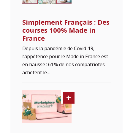
Simplement Français : Des
courses 100% Made in
France
Depuis la pandémie de Covid-19,
l’appétence pour le Made in France est
en hausse : 61 % de nos compatriotes
achètent le…