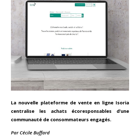
La nouvelle plateforme de vente en ligne Isoria
centralise les achats écoresponsables d’une
communauté de consommateurs engagés.
Par Cécile Buffard