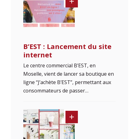
B’EST : Lancement du site
internet
Le centre commercial B’EST, en
Moselle, vient de lancer sa boutique en
ligne “J’achète B’EST”, permettant aux
consommateurs de passer…