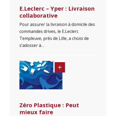
E.Leclerc – Yper : Livraison
collaborative
Pour assurer la livraison à domicile des
commandes drives, le E.Leclerc
Templeuve, près de Lille, a choisi de
s’adosser à…
Zéro Plastique : Peut
mieux faire