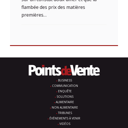
flambée des prix des matières
premières…
BUSINESS
COMMUNICATION
ENQUÊTE
SOLUTIONS
ALIMENTAIRE
NON ALIMENTAIRE
TRIBUNES
ÉVÉNEMENTS À VENIR
VIDÉOS