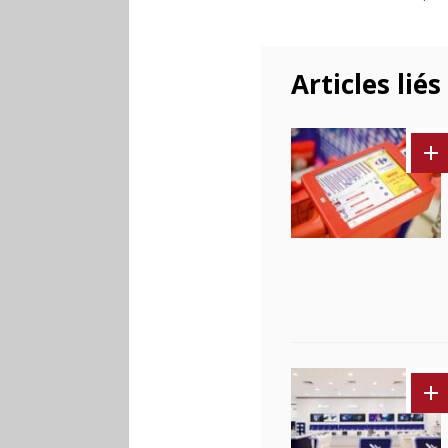
Articles liés