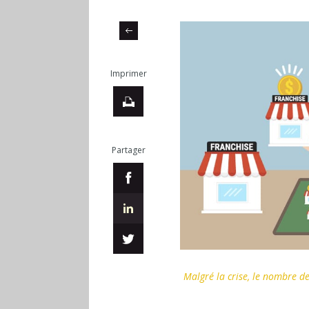
Imprimer
Partager
Malgré la crise, le nombre de