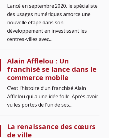
Lancé en septembre 2020, le spécialiste
des usages numériques amorce une
nouvelle étape dans son
développement en investissant les
centres-villes avec…
Alain Afflelou : Un
franchisé se lance dans le
commerce mobile
C’est l’histoire d’un franchisé Alain
Afflelou qui a une idée folle. Après avoir
vu les portes de l’un de ses…
La renaissance des cœurs
de ville