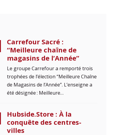
Carrefour Sacré :
“Meilleure chaîne de
magasins de l’Année”
Le groupe Carrefour a remporté trois
trophées de l’élection “Meilleure Chaîne
de Magasins de l’Année”. L’enseigne a
été désignée : Meilleure…
Hubside.Store : À la
conquête des centres-
villes