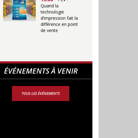
Quand la
technologie
d’impression fait la
différence en point
de vente
ÉVÉNEMENTS À VENIR
TOUS LES ÉVÉNEMENTS