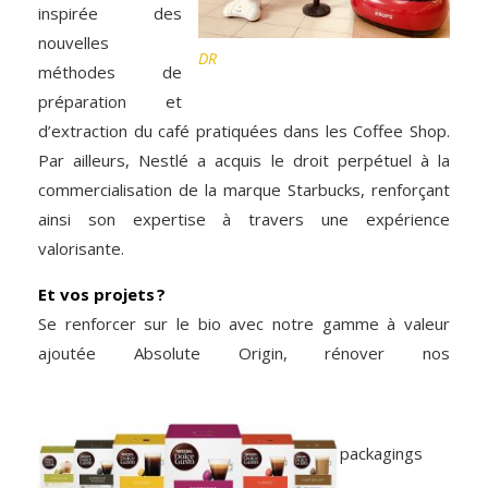
inspirée des
nouvelles
DR
méthodes de
préparation et
d’extraction du café pratiquées dans les Coffee Shop.
Par ailleurs, Nestlé a acquis le droit perpétuel à la
commercialisation de la marque Starbucks, renforçant
ainsi son expertise à travers une expérience
valorisante.
Et vos projets ?
Se renforcer sur le bio avec notre gamme à valeur
ajoutée Absolute Origin, rénover nos
packagings