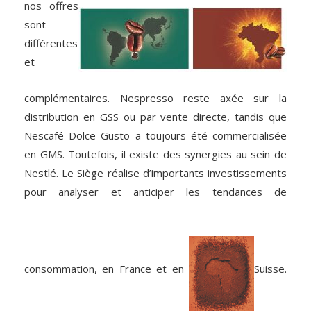
nos offres
sont
différentes
et
complémentaires. Nespresso reste axée sur la
distribution en GSS ou par vente directe, tandis que
Nescafé Dolce Gusto a toujours été commercialisée
en GMS. Toutefois, il existe des synergies au sein de
Nestlé. Le Siège réalise d’importants investissements
pour analyser et anticiper les tendances de
consommation, en France et en
Suisse.