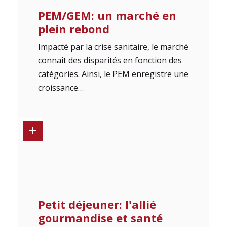
PEM/GEM: un marché en
plein rebond
Impacté par la crise sanitaire, le marché
connaît des disparités en fonction des
catégories. Ainsi, le PEM enregistre une
croissance…
Petit déjeuner: l'allié
gourmandise et santé