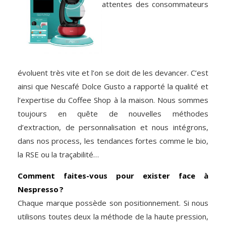
attentes des consommateurs
évoluent très vite et l’on se doit de les devancer. C’est
ainsi que Nescafé Dolce Gusto a rapporté la qualité et
l’expertise du Coffee Shop à la maison. Nous sommes
toujours en quête de nouvelles méthodes
d’extraction, de personnalisation et nous intégrons,
dans nos process, les tendances fortes comme le bio,
la RSE ou la traçabilité…
Comment faites-vous pour exister face à
Nespresso ?
Chaque marque possède son positionnement. Si nous
utilisons toutes deux la méthode de la
haute pression,