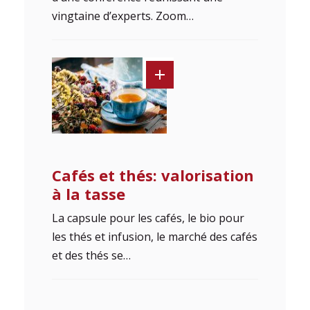
vingtaine d’experts. Zoom…
Cafés et thés: valorisation
à la tasse
La capsule pour les cafés, le bio pour
les thés et infusion, le marché des cafés
et des thés se…