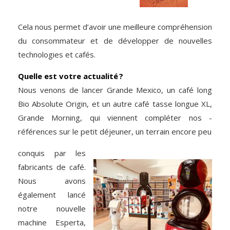
Cela nous permet d’avoir une meilleure compréhension
du consommateur et de développer de nouvelles
technologies et cafés.
Quelle est votre actualité ?
Nous venons de lancer Grande Mexico, un café long
Bio Absolute Origin, et un autre café tasse longue XL,
Grande Morning, qui viennent compléter nos ­
références sur le petit déjeuner, un terrain encore peu
conquis par les
fabricants de café.
Nous avons
également lancé
notre nouvelle
machine Esperta,