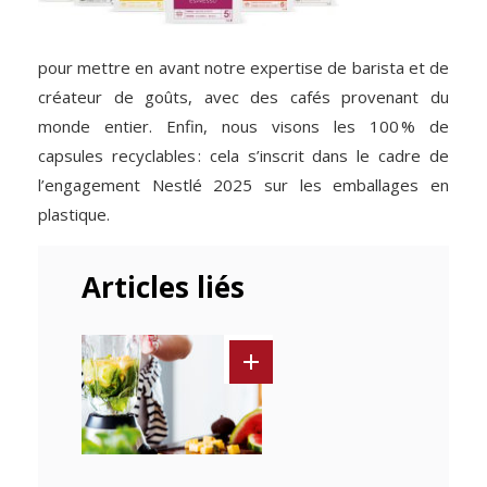
pour mettre en avant notre expertise de barista et de
créateur de goûts, avec des cafés provenant du
monde entier. Enfin, nous visons les 100 % de
capsules recyclables : cela s’inscrit dans le cadre de
l’engagement Nestlé 2025 sur les emballages en
plastique.
Articles liés