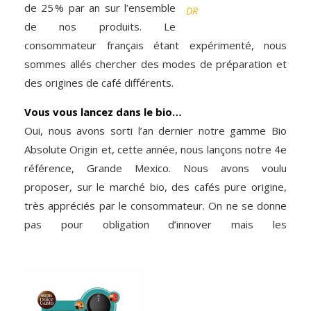
de 25 % par an sur l’ensemble
DR
de nos produits. Le
consommateur français étant expérimenté, nous
sommes allés chercher des modes de préparation et
des origines de café différents.
Vous vous lancez dans le bio…
Oui, nous avons sorti l’an dernier notre gamme Bio
Absolute Origin et, cette année, nous lançons notre 4e
référence, Grande Mexico. Nous avons voulu
proposer, sur le marché bio, des cafés pure origine,
très appréciés par le consommateur. On ne se donne
pas pour obligation d’innover mais les