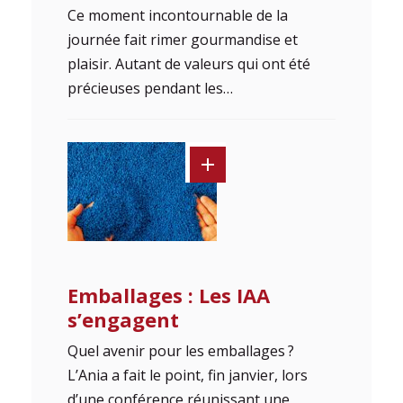
Ce moment incontournable de la
journée fait rimer gourmandise et
plaisir. Autant de valeurs qui ont été
précieuses pendant les…
Emballages : Les IAA
s’engagent
Quel avenir pour les emballages ?
L’Ania a fait le point, fin janvier, lors
d’une conférence réunissant une