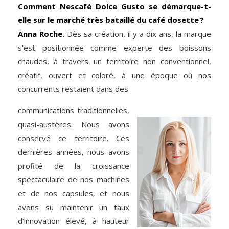
Comment Nescafé Dolce Gusto se ­démarque-t-
elle sur le marché très bataillé du café dosette ?
Anna Roche.
Dès sa création, il y a dix ans, la marque
s’est positionnée comme experte des boissons
chaudes, à travers un territoire non conventionnel,
créatif, ouvert et coloré, à une époque où nos
concurrents restaient dans des
communications traditionnelles,
quasi-austères. Nous avons
conservé ce territoire. Ces
dernières années, nous avons
profité de la croissance
spectaculaire de nos machines
et de nos capsules, et nous
avons su maintenir un taux
d’innovation élevé, à hauteur