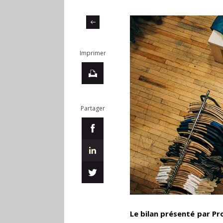
Imprimer
Partager
Le bilan présenté par Pr