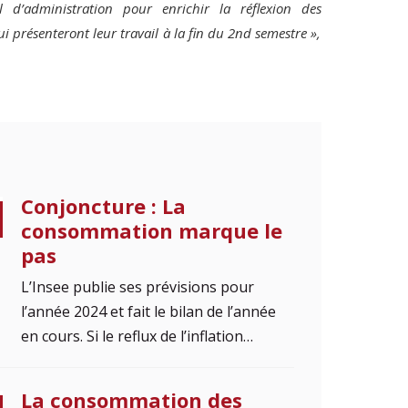
d’administration pour enrichir la réflexion des
 présenteront leur travail à la fin du 2nd semestre »,
Conjoncture : La
consommation marque le
pas
L’Insee publie ses prévisions pour
l’année 2024 et fait le bilan de l’année
en cours. Si le reflux de l’inflation…
La consommation des