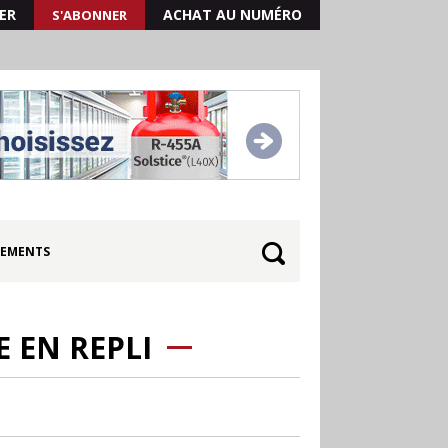
ER
ACHAT AU NUMÉRO
S'ABONNER
EMENTS
 EN REPLI