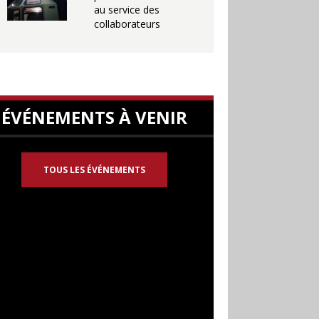
au service des
collaborateurs
ÉVÉNEMENTS À VENIR
TOUS LES ÉVÉNEMENTS