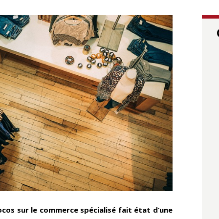
ocos sur le commerce spécialisé fait état d’une