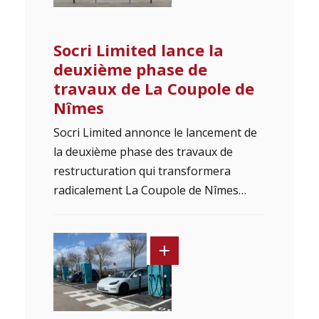
Socri Limited lance la
deuxième phase de
travaux de La Coupole de
Nîmes
Socri Limited annonce le lancement de
la deuxième phase des travaux de
restructuration qui transformera
radicalement La Coupole de Nîmes…