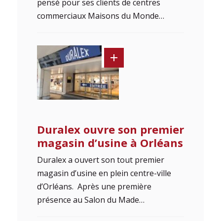
pensé pour ses clients de centres
commerciaux Maisons du Monde…
Duralex ouvre son premier
magasin d’usine à Orléans
Duralex a ouvert son tout premier
magasin d’usine en plein centre-ville
d’Orléans. Après une première
présence au Salon du Made…