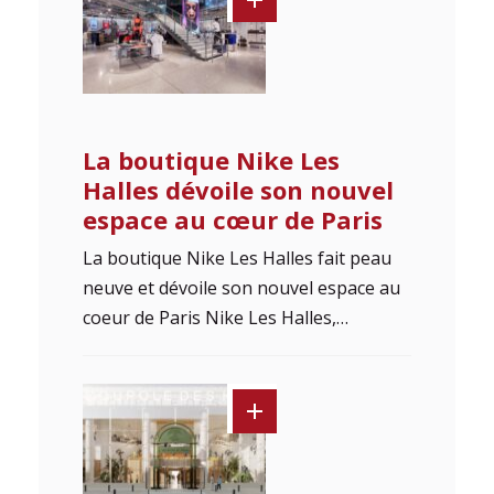
La boutique Nike Les
Halles dévoile son nouvel
espace au cœur de Paris
La boutique Nike Les Halles fait peau
neuve et dévoile son nouvel espace au
coeur de Paris Nike Les Halles,…