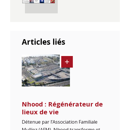
Articles liés
Nhood : Régénérateur de
lieux de vie
Détenue par l’Association Familiale
Mulliez (AFM), Nhood transforme et