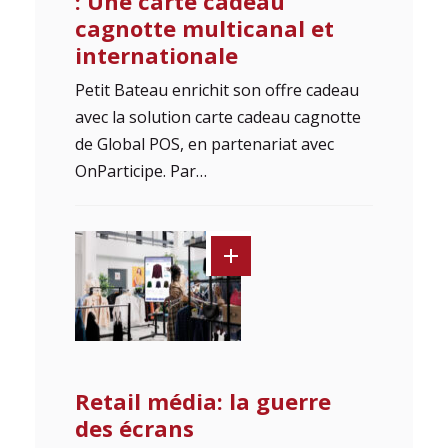
: Une carte cadeau
cagnotte multicanal et
internationale
Petit Bateau enrichit son offre cadeau
avec la solution carte cadeau cagnotte
de Global POS, en partenariat avec
OnParticipe. Par…
Retail média: la guerre
des écrans