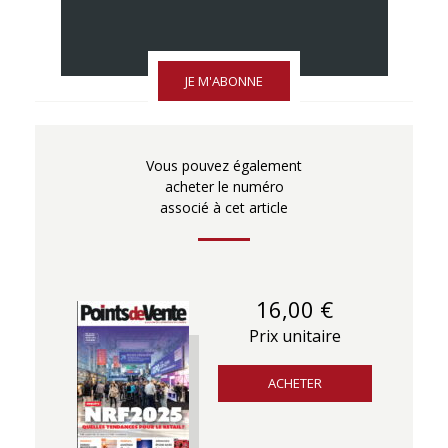
JE M'ABONNE
Vous pouvez également
acheter le numéro
associé à cet article
16,00 €
Prix unitaire
ACHETER