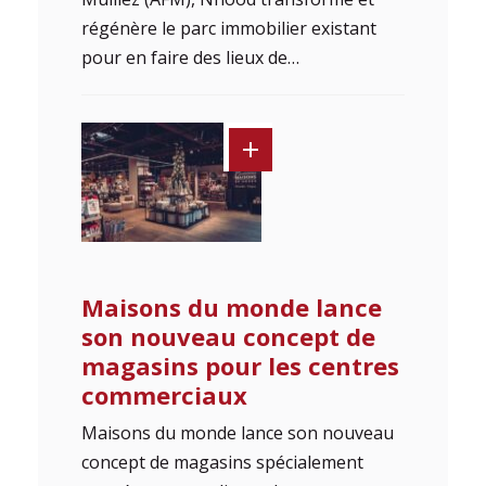
régénère le parc immobilier existant
pour en faire des lieux de…
Maisons du monde lance
son nouveau concept de
magasins pour les centres
commerciaux
Maisons du monde lance son nouveau
concept de magasins spécialement