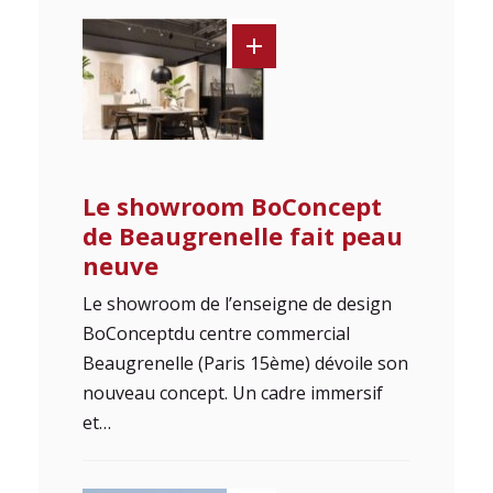
Le showroom BoConcept
de Beaugrenelle fait peau
neuve
Le showroom de l’enseigne de design
BoConceptdu centre commercial
Beaugrenelle (Paris 15ème) dévoile son
nouveau concept. Un cadre immersif
et…