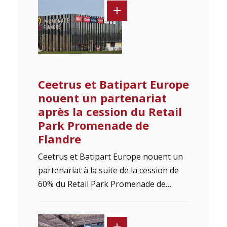
Ceetrus et Batipart Europe
nouent un partenariat
après la cession du Retail
Park Promenade de
Flandre
Ceetrus et Batipart Europe nouent un
partenariat à la suite de la cession de
60% du Retail Park Promenade de…