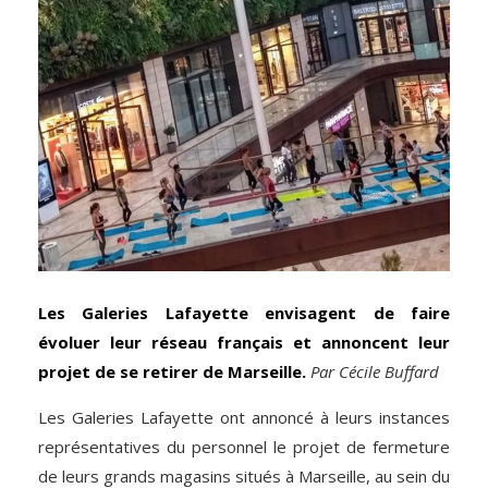
Les Galeries Lafayette envisagent de faire
évoluer leur réseau français et annoncent leur
projet de se retirer de Marseille.
Par Cécile Buffard
Les Galeries Lafayette ont annoncé à leurs instances
représentatives du personnel le projet de fermeture
de leurs grands magasins situés à Marseille, au sein du