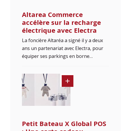
Altarea Commerce
accélère sur la recharge
électrique avec Electra
La foncière Altaréa a signé il y a deux
ans un partenariat avec Electra, pour
équiper ses parkings en borne…
Petit Bateau X Global POS