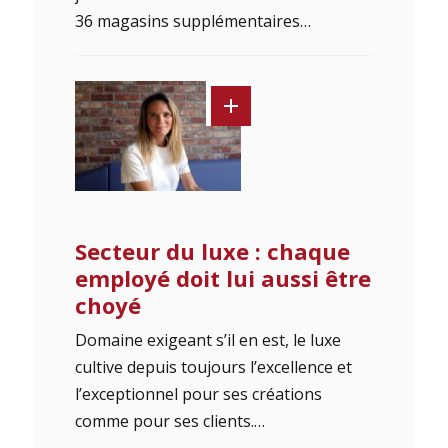
36 magasins supplémentaires…
Secteur du luxe : chaque
employé doit lui aussi être
choyé
Domaine exigeant s’il en est, le luxe
cultive depuis toujours l’excellence et
l’exceptionnel pour ses créations
comme pour ses clients.…