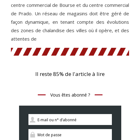
centre commercial de Bourse et du centre commercial
de Prado. Un réseau de magasins doit être géré de
façon dynamique, en tenant compte des évolutions
des zones de chalandise des villes où il opère, et des
attentes de
Il reste 85% de l'article à lire
Vous êtes abonné ?