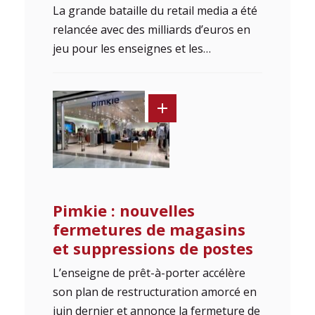
La grande bataille du retail media a été
relancée avec des milliards d’euros en
jeu pour les enseignes et les…
Pimkie : nouvelles
fermetures de magasins
et suppressions de postes
L’enseigne de prêt-à-porter accélère
son plan de restructuration amorcé en
juin dernier et annonce la fermeture de