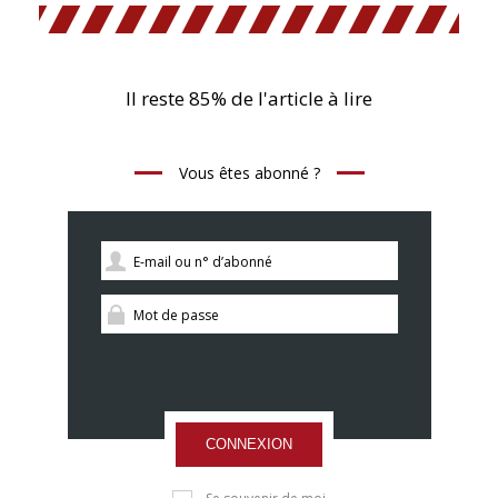
Il reste 85% de l'article à lire
Vous êtes abonné ?
CONNEXION