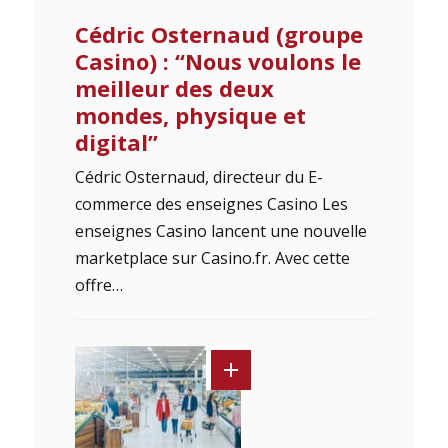
Cédric Osternaud (groupe
Casino) : “Nous voulons le
meilleur des deux
mondes, physique et
digital”
Cédric Osternaud, directeur du E-
commerce des enseignes Casino Les
enseignes Casino lancent une nouvelle
marketplace sur Casino.fr. Avec cette
offre…