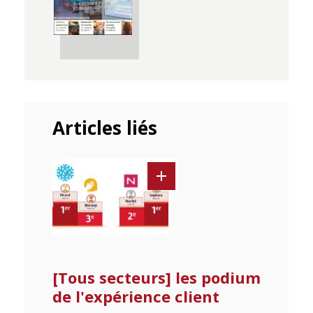
Articles liés
[Tous secteurs] les podium
de l'expérience client