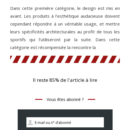
Dans cette première catégorie, le design est mis en
avant. Les produits à l’esthétique audacieuse doivent
cependant répondre à un véritable usage, et mettre
leurs spécificités architecturales au profit de tous les
sportifs qui l’utiliseront par la suite. Dans cette
catégorie est récompensée la rencontre la
Il reste 85% de l'article à lire
Vous êtes abonné ?