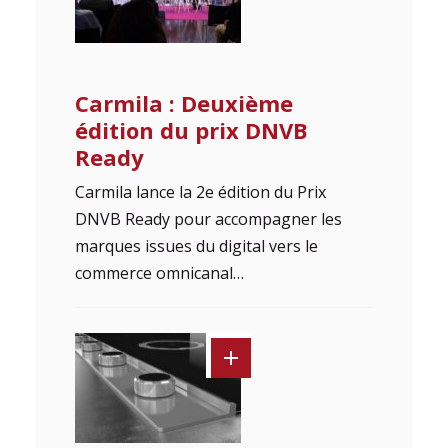
Carmila : Deuxième
édition du prix DNVB
Ready
Carmila lance la 2e édition du Prix
DNVB Ready pour accompagner les
marques issues du digital vers le
commerce omnicanal…