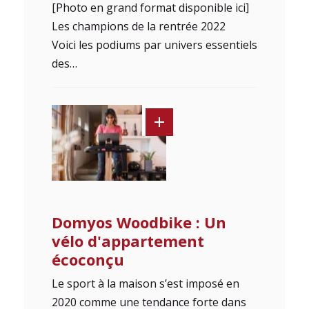
[Photo en grand format disponible ici]
Les champions de la rentrée 2022
Voici les podiums par univers essentiels
des…
Domyos Woodbike : Un
vélo d'appartement
écoconçu
Le sport à la maison s’est imposé en
2020 comme une tendance forte dans