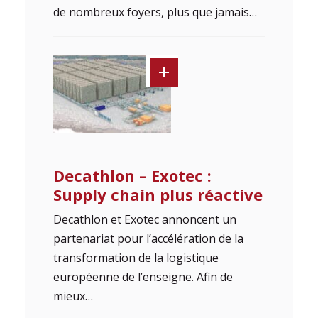
de nombreux foyers, plus que jamais…
Decathlon – Exotec :
Supply chain plus réactive
Decathlon et Exotec annoncent un
partenariat pour l’accélération de la
transformation de la logistique
européenne de l’enseigne. Afin de
mieux…