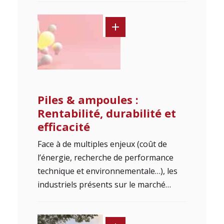
Piles & ampoules :
Rentabilité, durabilité et
efficacité
Face à de multiples enjeux (coût de
l’énergie, recherche de performance
technique et environnementale…), les
industriels présents sur le marché…