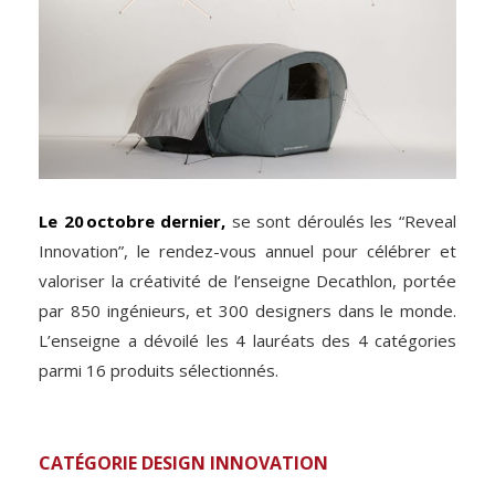
Le 20 octobre dernier,
se sont déroulés les “Reveal
Innovation”, le rendez-vous annuel pour célébrer et
valoriser la créativité de l’enseigne Decathlon, portée
par 850 ingénieurs, et 300 designers dans le monde.
L’enseigne a dévoilé les 4 lauréats des 4 catégories
parmi 16 produits sélectionnés.
CATÉGORIE DESIGN INNOVATION