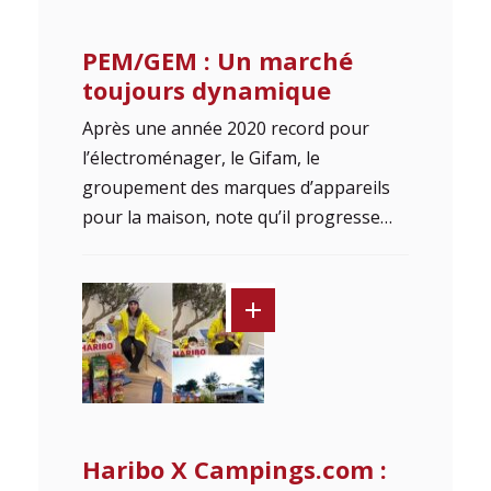
PEM/GEM : Un marché
toujours dynamique
Après une année 2020 record pour
l’électroménager, le Gifam, le
groupement des marques d’appareils
pour la maison, note qu’il progresse…
Haribo X Campings.com :