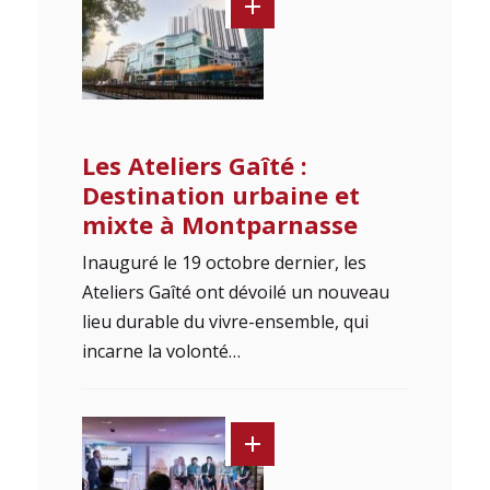
Les Ateliers Gaîté :
Destination urbaine et
mixte à Montparnasse
Inauguré le 19 octobre dernier, les
Ateliers Gaîté ont dévoilé un nouveau
lieu durable du vivre-ensemble, qui
incarne la volonté…