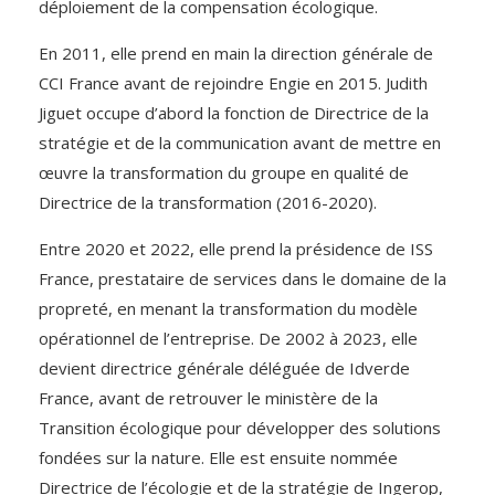
déploiement de la compensation écologique.
En 2011, elle prend en main la direction générale de
CCI France avant de rejoindre Engie en 2015. Judith
Jiguet occupe d’abord la fonction de Directrice de la
stratégie et de la communication avant de mettre en
œuvre la transformation du groupe en qualité de
Directrice de la transformation (2016-2020).
Entre 2020 et 2022, elle prend la présidence de ISS
France, prestataire de services dans le domaine de la
propreté, en menant la transformation du modèle
opérationnel de l’entreprise. De 2002 à 2023, elle
devient directrice générale déléguée de Idverde
France, avant de retrouver le ministère de la
Transition écologique pour développer des solutions
fondées sur la nature. Elle est ensuite nommée
Directrice de l’écologie et de la stratégie de Ingerop,