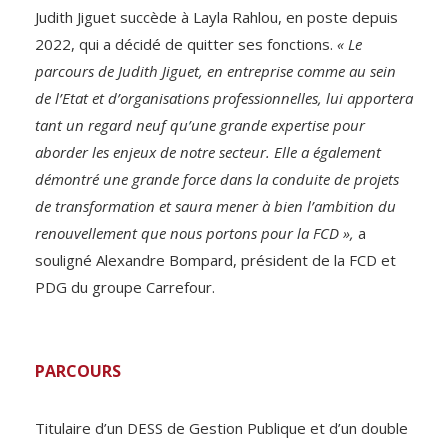
Judith Jiguet succède à Layla Rahlou, en poste depuis
2022, qui a décidé de quitter ses fonctions.
« Le
parcours de Judith Jiguet, en entreprise comme au sein
de l’Etat et d’organisations professionnelles, lui apportera
tant un regard neuf qu’une grande expertise pour
aborder les enjeux de notre secteur. Elle a également
démontré une grande force dans la conduite de projets
de transformation et saura mener à bien l’ambition du
renouvellement que nous portons pour la FCD »,
a
souligné Alexandre Bompard, président de la FCD et
PDG du groupe Carrefour.
PARCOURS
Titulaire d’un DESS de Gestion Publique et d’un double