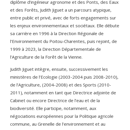
diplôme d’ingénieur agronome et des Ponts, des Eaux
et des Forêts, Judith Jiguet a un parcours atypique,
entre public et privé, avec de forts engagements sur
les enjeux environnementaux et sociétaux. Elle débute
sa carrière en 1996 à la Direction Régionale de
l’Environnement du Poitou-Charentes, puis rejoint, de
1999 à 2023, la Direction Départementale de
l’Agriculture de la Forêt de la Vienne.
Judith Jiguet intègre, ensuite, successivement les
ministères de l’Ecologie (2003-2004 puis 2008-2010),
de l’Agriculture, (2004-2008) et des Sports (2010-
2011), notamment en tant que Directrice adjointe de
Cabinet ou encore Directrice de l’eau et de la
biodiversité. Elle participe, notamment, aux
négociations européennes pour la Politique agricole
commune, au Grenelle de l’environnement et au