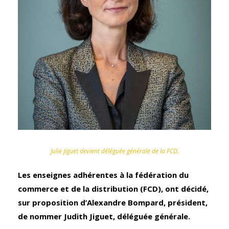
Julie Jiguet devient déléguée générale de la FCD.
Les enseignes adhérentes à la fédération du
commerce et de la distribution (FCD), ont décidé,
sur proposition d’Alexandre Bompard, président,
de nommer Judith Jiguet, déléguée générale.