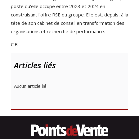
poste qu’elle occupe entre 2023 et 2024 en
construisant l’offre RSE du groupe. Elle est, depuis, à la
tête de son cabinet de conseil en transformation des
organisations et recherche de performance.
C.B.
Articles liés
Aucun article lié