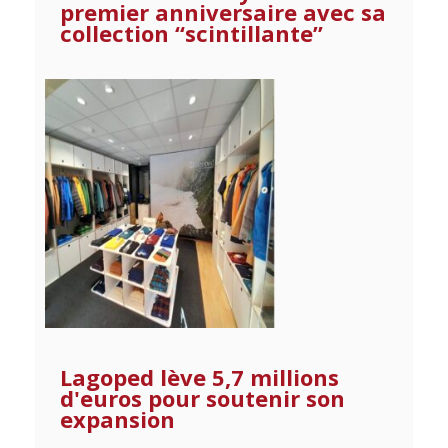
premier anniversaire avec sa
collection “scintillante”
Lagoped lève 5,7 millions
d'euros pour soutenir son
expansion