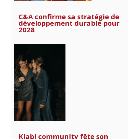
C&A confirme sa stratégie de
développement durable pour
2028
Kiabi community fête son