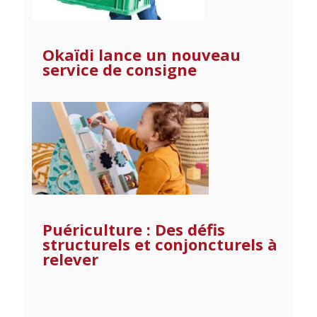
Okaïdi lance un nouveau
service de consigne
Puériculture : Des défis
structurels et conjoncturels à
relever