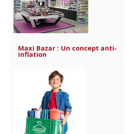
Maxi Bazar : Un concept anti-
inflation