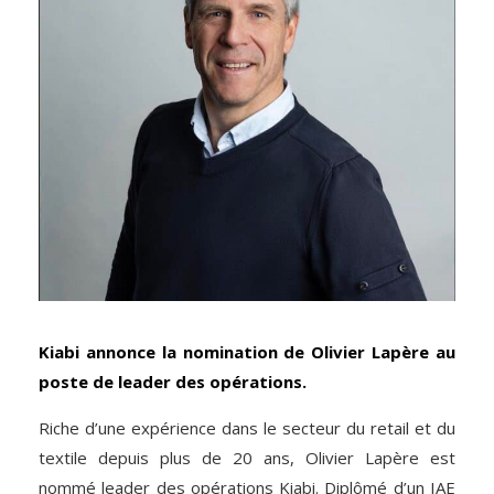
Kiabi annonce la nomination de Olivier Lapère au
poste de leader des opérations.
Riche d’une expérience dans le secteur du retail et du
textile depuis plus de 20 ans, Olivier Lapère est
nommé leader des opérations Kiabi. Diplômé d’un IAE