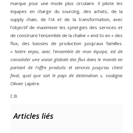
marque pour une mode plus circulaire. Il pilote les
équipes en charge du sourcing, des achats, de la
supply chain, de l’IA et de la transformation, avec
l’objectif de maximiser les synergies des services et
de construire l’ensemble de la chaîne « end to en » des
flux, des bassins de production jusqu’aux familles.
« Notre enjeu, avec l’ensemble de mon équipe, est de
consolider une vision globale des flux dans le monde en
partant de l’offre produits et services jusqu’au client
final, quel que soit le pays de destination »,
souligne
Olivier Lapère.
C.B.
Articles liés