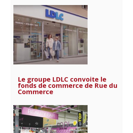
Le groupe LDLC convoite le
fonds de commerce de Rue du
Commerce