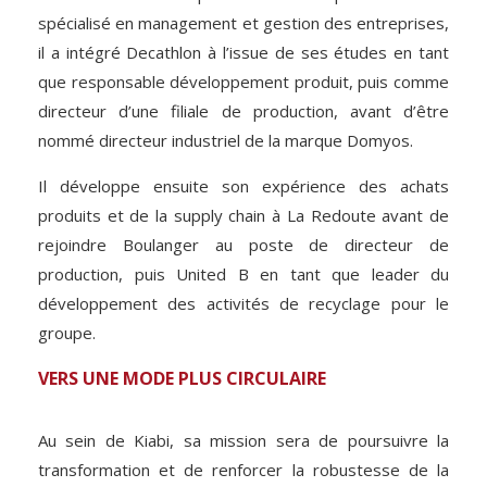
spécialisé en management et gestion des entreprises,
il a intégré Decathlon à l’issue de ses études en tant
que responsable développement produit, puis comme
directeur d’une filiale de production, avant d’être
nommé directeur industriel de la marque Domyos.
Il développe ensuite son expérience des achats
produits et de la supply chain à La Redoute avant de
rejoindre Boulanger au poste de directeur de
production, puis United B en tant que leader du
développement des activités de recyclage pour le
groupe.
VERS UNE MODE PLUS CIRCULAIRE
Au sein de Kiabi, sa mission sera de poursuivre la
transformation et de renforcer la robustesse de la