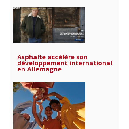
Asphalte accélère son
développement international
en Allemagne