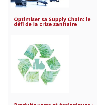
Optimiser sa Supply Chain: le
défi de la crise sanitaire
Produits verts et écologiques :