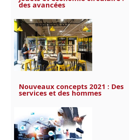
des avancées
Nouveaux concepts 2021 : Des
services et des hommes