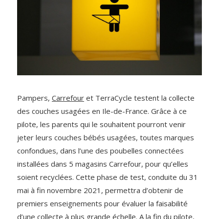
Pampers,
Carrefour
et TerraCycle testent la collecte
des couches usagées en Ile-de-France. Grâce à ce
pilote, les parents qui le souhaitent pourront venir
jeter leurs couches bébés usagées, toutes marques
confondues, dans l’une des poubelles connectées
installées dans 5 magasins Carrefour, pour qu’elles
soient recyclées. Cette phase de test, conduite du 31
mai à fin novembre 2021, permettra d’obtenir de
premiers enseignements pour évaluer la faisabilité
d’une collecte à plus grande échelle. A la fin du pilote,