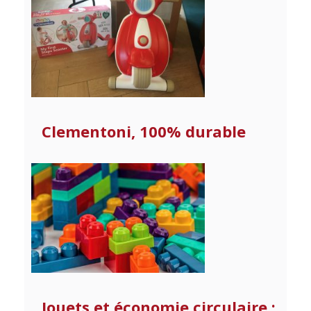
Clementoni, 100% durable
Jouets et économie circulaire :