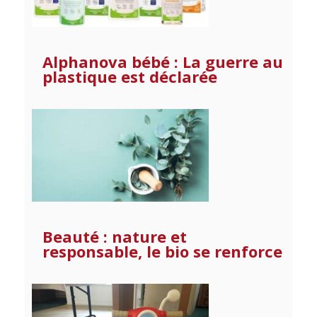
Alphanova bébé : La guerre au
plastique est déclarée
Beauté : nature et
responsable, le bio se renforce