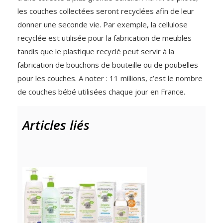
les couches collectées seront recyclées afin de leur
donner une seconde vie. Par exemple, la cellulose
recyclée est utilisée pour la fabrication de meubles
tandis que le plastique recyclé peut servir à la
fabrication de bouchons de bouteille ou de poubelles
pour les couches. A noter : 11 millions, c’est le nombre
de couches bébé utilisées chaque jour en France.
Articles liés