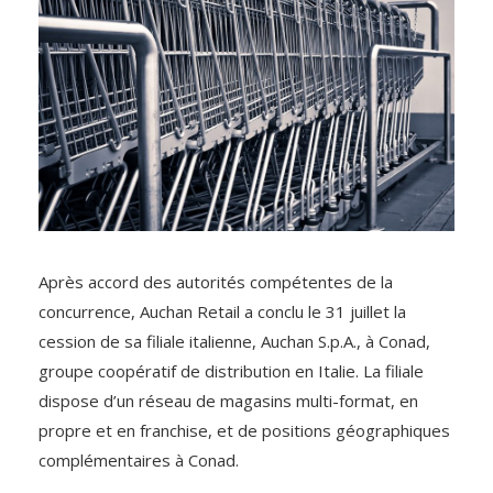
Après accord des autorités compétentes de la
concurrence, Auchan Retail a conclu le 31 juillet la
cession de sa filiale italienne, Auchan S.p.A., à Conad,
groupe coopératif de distribution en Italie. La filiale
dispose d’un réseau de magasins multi-format, en
propre et en franchise, et de positions géographiques
complémentaires à Conad.