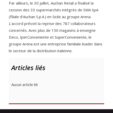
Par ailleurs, le 30 juillet, Auchan Retail a finalisé la
cession des 33 supermarchés intégrés de SMA SpA
(filiale d’Auchan S.p.A.) en Sicile au groupe Arena.
L’accord prévoit la reprise des 787 collaborateurs
concernés. Avec plus de 150 magasins à enseigne
Deco, IperConveniente et SuperConveniente, le
groupe Arena est une entreprise familiale leader dans
le secteur de la distribution italienne.
Articles liés
Aucun article lié