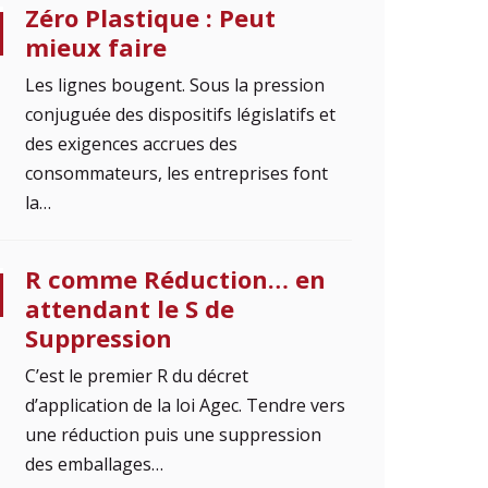
Zéro Plastique : Peut
mieux faire
Les lignes bougent. Sous la pression
conjuguée des dispositifs législatifs et
des exigences accrues des
consommateurs, les entreprises font
la…
R comme Réduction… en
attendant le S de
Suppression
C’est le premier R du décret
d’application de la loi Agec. Tendre vers
une réduction puis une suppression
des emballages…