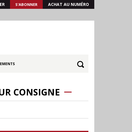
ER
ACHAT AU NUMÉRO
S'ABONNER
EMENTS
OUR CONSIGNE