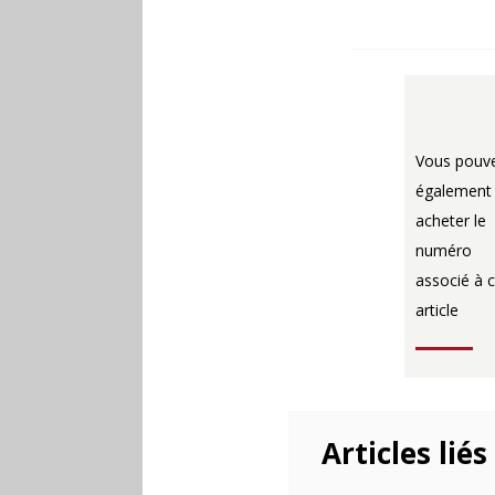
Vous pouv
également
acheter le
numéro
associé à c
article
Articles liés