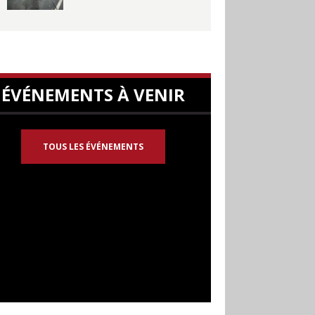
ÉVÉNEMENTS À VENIR
TOUS LES ÉVÉNEMENTS