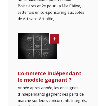
Boissières et 2e pour La Mie Câline,
cette fois en co-sponsoring aux côtés
de Artisans-Artipôle,…
Commerce indépendant:
le modèle gagnant ?
Année après année, les enseignes
d’indépendants gagnent des parts de
marché sur leurs concurrents intégrés.