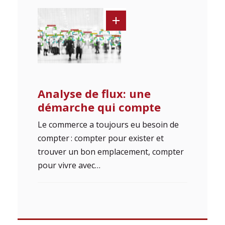
Analyse de flux: une
démarche qui compte
Le commerce a toujours eu besoin de
compter : compter pour exister et
trouver un bon emplacement, compter
pour vivre avec…