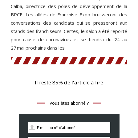
Calba, directrice des pôles de développement de la
BPCE. Les allées de Franchise Expo bruisseront des
conversations des candidats qui se presseront aux
stands des franchiseurs. Certes, le salon a été reporté
pour cause de coronavirus et se tiendra du 24 au
27 mai prochains dans les
Il reste 85% de l'article à lire
Vous êtes abonné ?