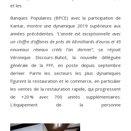
et les
Banques Populaires (BPCE) avec la participation de
Kantar, montre une dynamique 2019 supérieure aux
années précédentes.
“L’année est exceptionnelle avec
un chiffre d’affaires de près de 68 milliards d’euros et 45
nouveaux réseaux
créés l’an dernier”,
se réjouit
Véronique Discours-Buhot, la nouvelle déléguée
générale de la FFF, en poste depuis septembre
dernier. Parmi les secteurs les plus dynamiques
figurent la restauration et le commerce, en particulier
les ventes de la restauration rapide, qui progressent
de +20 % avec 700 unités supplémentaires.
L’équipement de la personne