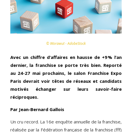
© Worawut - AdobeStock
Avec un chiffre d’affaires en hausse de +9 % l’an
dernier, la franchise se porte très bien. Reporté
au 24-27 mai prochains, le salon Franchise Expo
Paris devrait voir têtes de réseaux et candidats
motivés échanger sur leurs savoir-faire
réciproques.
Par Jean-Bernard Gallois
Un cru record. La 16e enquête annuelle de la franchise,
réalisée par la Fédération française de la franchise (fff)