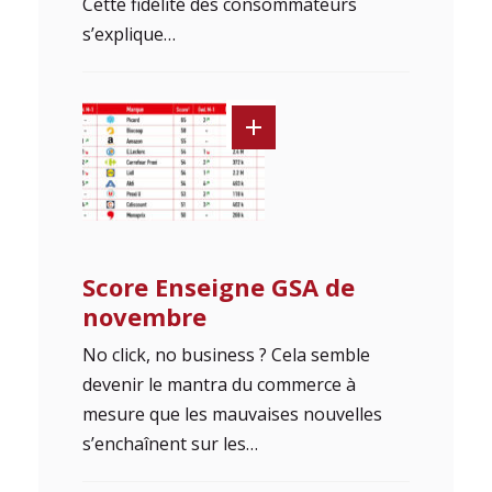
Cette fidélité des consommateurs
s’explique…
Score Enseigne GSA de
novembre
No click, no business ? Cela semble
devenir le mantra du commerce à
mesure que les mauvaises nouvelles
s’enchaînent sur les…