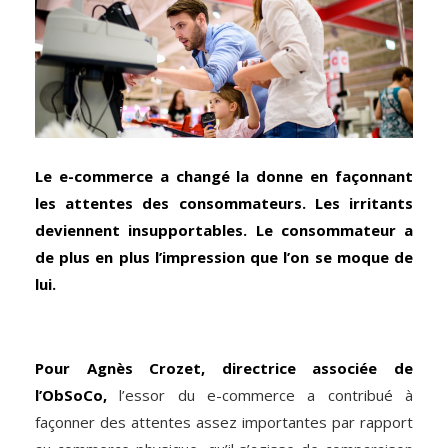
Le e-commerce a changé la donne en façonnant
les attentes des consommateurs. Les irritants
deviennent insupportables. Le consommateur a
de plus en plus l’impression que l’on se moque de
lui.
Pour Agnès Crozet, directrice associée de
l’ObSoCo,
l’essor du e-commerce a contribué à
façonner des attentes assez importantes par rapport