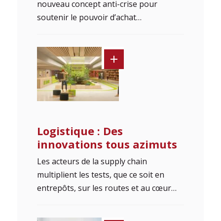
nouveau concept anti-crise pour
soutenir le pouvoir d’achat…
Logistique : Des
innovations tous azimuts
Les acteurs de la supply chain
multiplient les tests, que ce soit en
entrepôts, sur les routes et au cœur…