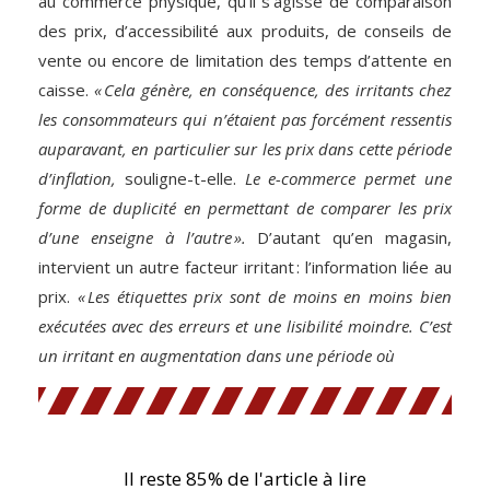
au commerce physique, qu’il s’agisse de comparaison
des prix, d’accessibilité aux produits, de conseils de
vente ou encore de limitation des temps d’attente en
caisse.
« Cela génère, en conséquence, des irritants chez
les consommateurs qui n’étaient pas forcément ressentis
auparavant, en particulier sur les prix dans cette période
d’inflation,
souligne-t-elle.
Le e-commerce permet une
forme de duplicité en permettant de comparer les prix
d’une enseigne à l’autre ».
D’autant qu’en magasin,
intervient un autre facteur irritant : l’information liée au
prix.
« Les étiquettes prix sont de moins en moins bien
exécutées avec des erreurs et une lisibilité moindre. C’est
un irritant en augmentation dans une période où
Il reste 85% de l'article à lire