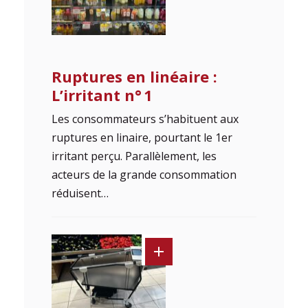
Ruptures en linéaire :
L’irritant n° 1
Les consommateurs s’habituent aux
ruptures en linaire, pourtant le 1er
irritant perçu. Parallèlement, les
acteurs de la grande consommation
réduisent…