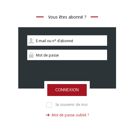
Vous êtes abonné ?
CONNEXION
Se souvenir de moi
Mot de passe oublié ?