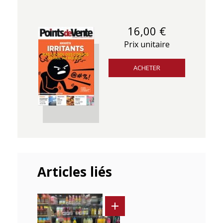
16,00 €
Prix unitaire
ACHETER
Articles liés