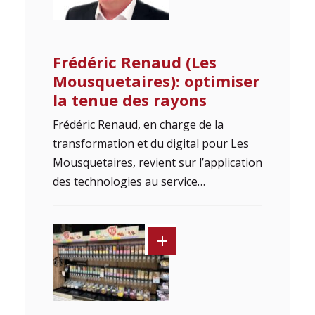
Frédéric Renaud (Les
Mousquetaires): optimiser
la tenue des rayons
Frédéric Renaud, en charge de la
transformation et du digital pour Les
Mousquetaires, revient sur l’application
des technologies au service…