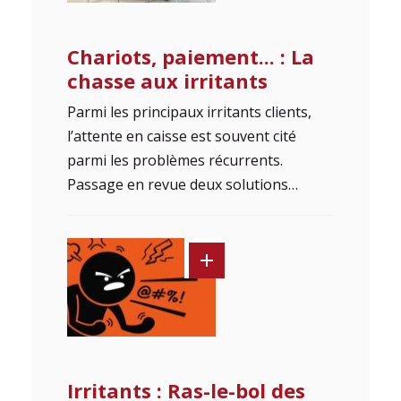
Chariots, paiement... : La
chasse aux irritants
Parmi les principaux irritants clients,
l’attente en caisse est souvent cité
parmi les problèmes récurrents.
Passage en revue deux solutions…
Irritants : Ras-le-bol des