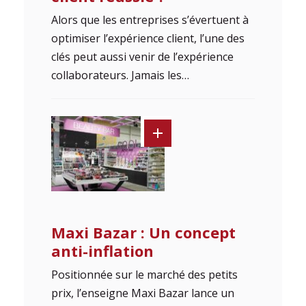
Alors que les entreprises s’évertuent à
optimiser l’expérience client, l’une des
clés peut aussi venir de l’expérience
collaborateurs. Jamais les…
Maxi Bazar : Un concept
anti-inflation
Positionnée sur le marché des petits
prix, l’enseigne Maxi Bazar lance un