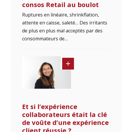
consos Retail au boulot
Ruptures en linéaire, shrinkflation,
attente en caisse, saleté… Des irritants
de plus en plus mal acceptés par des
consommateurs de…
Et si l’expérience
collaborateurs était la clé
de voûte d’une expérience
client réussie ?