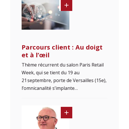
Parcours client : Au doigt
et à l’œil
Thème récurrent du salon Paris Retail
Week, qui se tient du 19 au
21 septembre, porte de Versailles (15e),
l’omnicanalité s’implante…