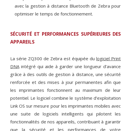
avec la gestion à distance Bluetooth de Zebra pour
optimiser le temps de fonctionnement.
SÉCURITÉ ET PERFORMANCES SUPÉRIEURES DES
APPAREILS
La série ZQ300 de Zebra est équipée du
logiciel Print
DNA
intégré qui aide à garder une longueur d’avance
grâce à des outils de gestion à distance, une sécurité
renforcée et des mises à jour permanentes afin que
les imprimantes fonctionnent au maximum de leur
potentiel. Le logiciel combine le système d’exploitation
Link OS sur mesure pour les imprimantes mobiles avec
une suite de logiciels intelligents qui pilotent les
fonctionnalités de nos appareils, contribuant à garantir
que la sécurité et les performances de votre