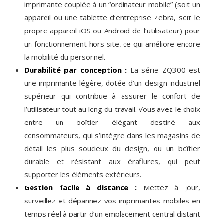
imprimante couplée à un “ordinateur mobile” (soit un
appareil ou une tablette d’entreprise Zebra, soit le
propre appareil iOS ou Android de l’utilisateur) pour
un fonctionnement hors site, ce qui améliore encore
la mobilité du personnel.
Durabilité par conception :
La série ZQ300 est
une imprimante légère, dotée d’un design industriel
supérieur qui contribue à assurer le confort de
l’utilisateur tout au long du travail. Vous avez le choix
entre un boîtier élégant destiné aux
consommateurs, qui s’intègre dans les magasins de
détail les plus soucieux du design, ou un boîtier
durable et résistant aux éraflures, qui peut
supporter les éléments extérieurs.
Gestion facile à distance :
Mettez à jour,
surveillez et dépannez vos imprimantes mobiles en
temps réel à partir d’un emplacement central distant