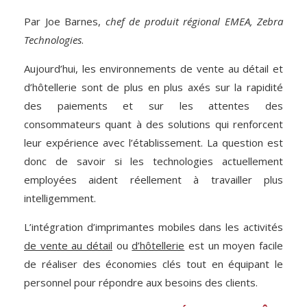
Par Joe Barnes,
chef de produit régional EMEA, Zebra
Technologies
.
Aujourd’hui, les environnements de vente au détail et
d’hôtellerie sont de plus en plus axés sur la rapidité
des paiements et sur les attentes des
consommateurs quant à des solutions qui renforcent
leur expérience avec l’établissement. La question est
donc de savoir si les technologies actuellement
employées aident réellement à travailler plus
intelligemment.
L’intégration d’imprimantes mobiles dans les activités
de vente au détail
ou
d’hôtellerie
est un moyen facile
de réaliser des économies clés tout en équipant le
personnel pour répondre aux besoins des clients.