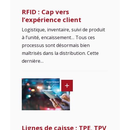
RFID : Cap vers
l’expérience client
Logistique, inventaire, suivi de produit
à l’unité, encaissement… Tous ces
processus sont désormais bien
maîtrisés dans la distribution. Cette
dernière…
Lignes de caisse : TPE, TPV