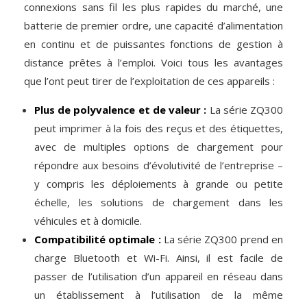
connexions sans fil les plus rapides du marché, une
batterie de premier ordre, une capacité d’alimentation
en continu et de puissantes fonctions de gestion à
distance prêtes à l’emploi. Voici tous les avantages
que l’ont peut tirer de l’exploitation de ces appareils :
Plus de polyvalence et de valeur :
La série ZQ300
peut imprimer à la fois des reçus et des étiquettes,
avec de multiples options de chargement pour
répondre aux besoins d’évolutivité de l’entreprise –
y compris les déploiements à grande ou petite
échelle, les solutions de chargement dans les
véhicules et à domicile.
Compatibilité optimale :
La série ZQ300 prend en
charge Bluetooth et Wi-Fi. Ainsi, il est facile de
passer de l’utilisation d’un appareil en réseau dans
un établissement à l’utilisation de la même