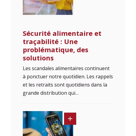
Sécurité alimentaire et
traçabilité : Une
problématique, des
solutions
Les scandales alimentaires continuent
à ponctuer notre quotidien. Les rappels
et les retraits sont quotidiens dans la
grande distribution qui…