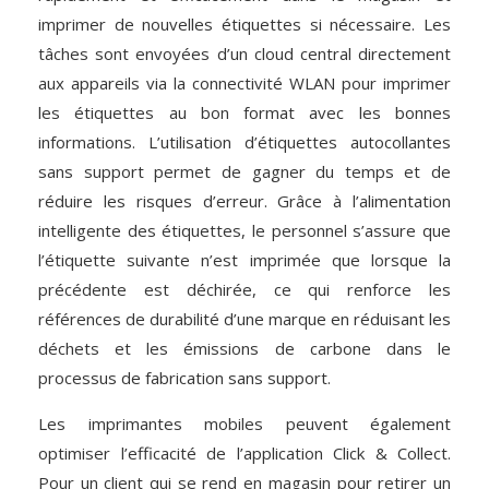
imprimer de nouvelles étiquettes si nécessaire. Les
tâches sont envoyées d’un cloud central directement
aux appareils via la connectivité WLAN pour imprimer
les étiquettes au bon format avec les bonnes
informations. L’utilisation d’étiquettes autocollantes
sans support permet de gagner du temps et de
réduire les risques d’erreur. Grâce à l’alimentation
intelligente des étiquettes, le personnel s’assure que
l’étiquette suivante n’est imprimée que lorsque la
précédente est déchirée, ce qui renforce les
références de durabilité d’une marque en réduisant les
déchets et les émissions de carbone dans le
processus de fabrication sans support.
Les imprimantes mobiles peuvent également
optimiser l’efficacité de l’application Click & Collect.
Pour un client qui se rend en magasin pour retirer un