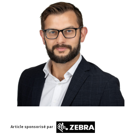
Article sponsorisé par :