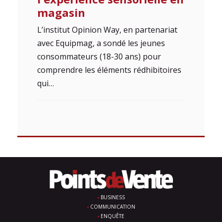
magasin
L’institut Opinion Way, en partenariat
avec Equipmag, a sondé les jeunes
consommateurs (18-30 ans) pour
comprendre les éléments rédhibitoires
qui…
BUSINESS
COMMUNICATION
ENQUÊTE