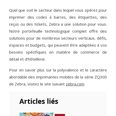
Quel que soit le secteur dans lequel vous opérez pour
imprimer des codes à barres, des étiquettes, des
reçus ou des tickets, Zebra a une solution pour vous.
Notre portefeuille technologique complet offre des
solutions pour de nombreux secteurs verticaux, défis,
espaces et budgets, qui peuvent être adaptées à vos
besoins spécifiques en matière de commerce de
détail et d’hôtellerie.
Pour en savoir plus sur la polyvalence et le caractère
abordable des imprimantes mobiles de la série ZQ300
de Zebra, visitez le site suivant
zebra.com
Articles liés