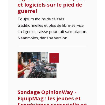
et logiciels sur le pied de
guerre !
Toujours moins de caisses
traditionnelles et plus de libre-service.
La ligne de caisse poursuit sa mutation.
Néanmoins, dans sa version…
Sondage OpinionWay -
EquipMag : les jeunes et
l'expérience sensorielle en