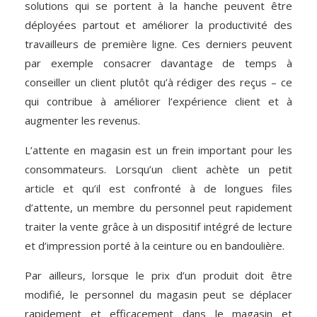
solutions qui se portent à la hanche peuvent être
déployées partout et améliorer la productivité des
travailleurs de première ligne. Ces derniers peuvent
par exemple consacrer davantage de temps à
conseiller un client plutôt qu’à rédiger des reçus – ce
qui contribue à améliorer l’expérience client et à
augmenter les revenus.
L’attente en magasin est un frein important pour les
consommateurs. Lorsqu’un client achète un petit
article et qu’il est confronté à de longues files
d’attente, un membre du personnel peut rapidement
traiter la vente grâce à un dispositif intégré de lecture
et d’impression porté à la ceinture ou en bandoulière.
Par ailleurs, lorsque le prix d’un produit doit être
modifié, le personnel du magasin peut se déplacer
rapidement et efficacement dans le magasin et