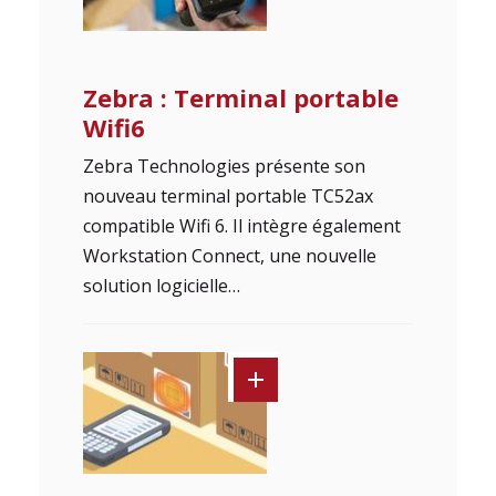
Zebra : Terminal portable
Wifi6
Zebra Technologies présente son
nouveau terminal portable TC52ax
compatible Wifi 6. Il intègre également
Workstation Connect, une nouvelle
solution logicielle…