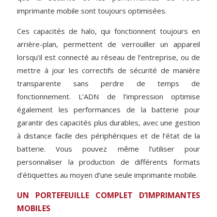
imprimante mobile sont toujours optimisées.
Ces capacités de halo, qui fonctionnent toujours en
arrière-plan, permettent de verrouiller un appareil
lorsqu’il est connecté au réseau de l’entreprise, ou de
mettre à jour les correctifs de sécurité de manière
transparente sans perdre de temps de
fonctionnement. L’ADN de l’impression optimise
également les performances de la batterie pour
garantir des capacités plus durables, avec une gestion
à distance facile des périphériques et de l’état de la
batterie. Vous pouvez même l’utiliser pour
personnaliser la production de différents formats
d’étiquettes au moyen d’une seule imprimante mobile.
UN PORTEFEUILLE COMPLET D’IMPRIMANTES
MOBILES