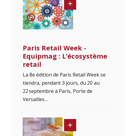
Paris Retail Week -
Equipmag : L’écosystème
retail
La 8e édition de Paris Retail Week se
tiendra, pendant 3 jours, du 20 au
22 septembre à Paris, Porte de
Versailles…