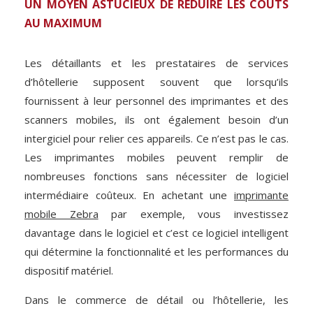
UN MOYEN ASTUCIEUX DE RÉDUIRE LES COÛTS
AU MAXIMUM
Les détaillants et les prestataires de services
d’hôtellerie supposent souvent que lorsqu’ils
fournissent à leur personnel des imprimantes et des
scanners mobiles, ils ont également besoin d’un
intergiciel pour relier ces appareils. Ce n’est pas le cas.
Les imprimantes mobiles peuvent remplir de
nombreuses fonctions sans nécessiter de logiciel
intermédiaire coûteux. En achetant une
imprimante
mobile Zebra
par exemple, vous investissez
davantage dans le logiciel et c’est ce logiciel intelligent
qui détermine la fonctionnalité et les performances du
dispositif matériel.
Dans le commerce de détail ou l’hôtellerie, les