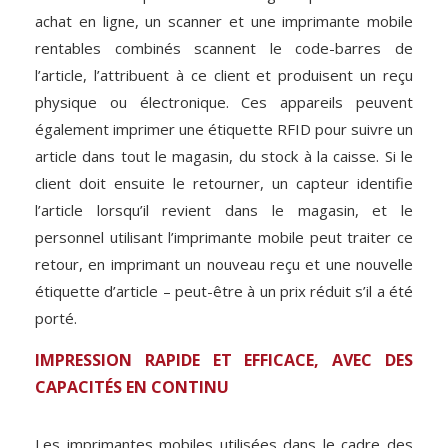
achat en ligne, un scanner et une imprimante mobile
rentables combinés scannent le code-barres de
l’article, l’attribuent à ce client et produisent un reçu
physique ou électronique. Ces appareils peuvent
également imprimer une étiquette RFID pour suivre un
article dans tout le magasin, du stock à la caisse. Si le
client doit ensuite le retourner, un capteur identifie
l’article lorsqu’il revient dans le magasin, et le
personnel utilisant l’imprimante mobile peut traiter ce
retour, en imprimant un nouveau reçu et une nouvelle
étiquette d’article – peut-être à un prix réduit s’il a été
porté.
IMPRESSION RAPIDE ET EFFICACE, AVEC DES
CAPACITÉS EN CONTINU
Les imprimantes mobiles utilisées dans le cadre des