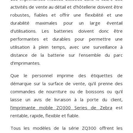
activités de vente au détail et d’hôtellerie doivent être
robustes, fiables et offrir une flexibilité et une
durabilité maximales pour un large éventail
d’utilisations. Les batteries doivent donc être
performantes et durables pour permettre une
utilisation à plein temps, avec une surveillance à
distance de la batterie sur l’ensemble du parc
d’imprimantes.
Que le personnel imprime des étiquettes de
démarque sur la surface de vente, qu’il prenne des
commandes de nourriture ou de boissons ou qu’il
laisse un avis de livraison à la porte du client,
l’imprimante mobile ZQ300 Series de Zebra
est
rentable, rapide, flexible et fiable.
Tous les modèles de la série ZQ300 offrent les