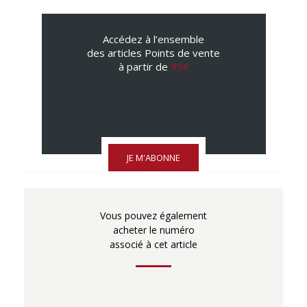
Accédez à l’ensemble
des articles Points de vente
à partir de
95€
JE M'ABONNE
Vous pouvez également
acheter le numéro
associé à cet article