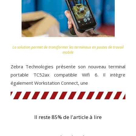
La solution permet de transformer les terminaux en postes de travail
mobile
Zebra Technologies présente son nouveau terminal
portable TC52ax compatible Wifi 6. Il intègre
également Workstation Connect, une
Il reste 85% de l'article à lire