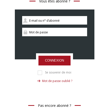
Vous êtes abonné ?
CONNEXION
Se souvenir de moi
Mot de passe oublié ?
Pas encore abonné ?