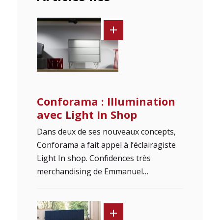
Conforama : Illumination
avec Light In Shop
Dans deux de ses nouveaux concepts,
Conforama a fait appel à l’éclairagiste
Light In shop. Confidences très
merchandising de Emmanuel…