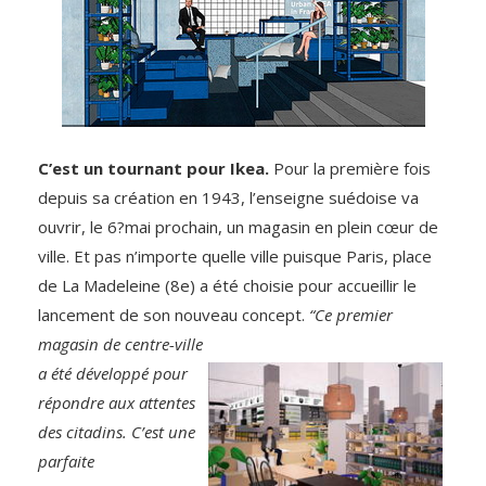
C’est un tournant pour Ikea.
Pour la première fois
depuis sa création en 1943, l’enseigne suédoise va
ouvrir, le 6?mai prochain, un magasin en plein cœur de
ville. Et pas n’importe quelle ville puisque Paris, place
de La Madeleine (8e) a été choisie pour accueillir le
lancement de son nouveau concept.
“Ce premier
magasin
de centre-ville
a été développé pour
répondre aux attentes
des citadins. C’est une
parfaite