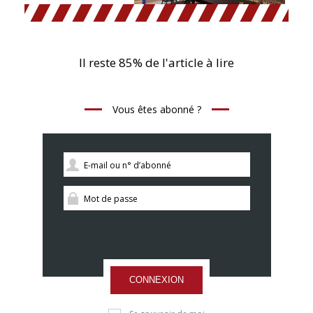
Il reste 85% de l'article à lire
Vous êtes abonné ?
CONNEXION