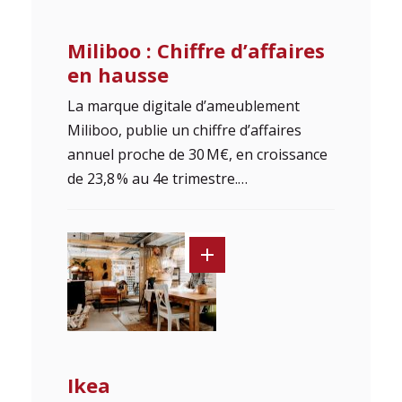
Miliboo : Chiffre d’affaires
en hausse
La marque digitale d’ameublement
Miliboo, publie un chiffre d’affaires
annuel proche de 30 M€, en croissance
de 23,8 % au 4e trimestre.…
Ikea