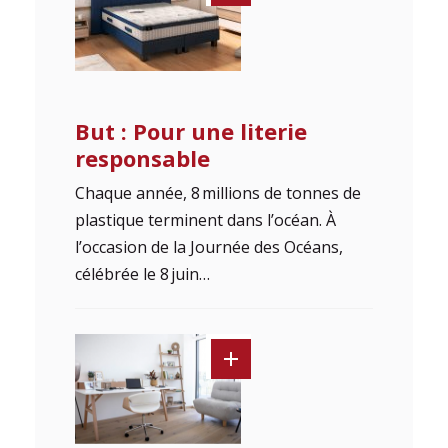
But : Pour une literie
responsable
Chaque année, 8 millions de tonnes de
plastique terminent dans l’océan. À
l’occasion de la Journée des Océans,
célébrée le 8 juin…