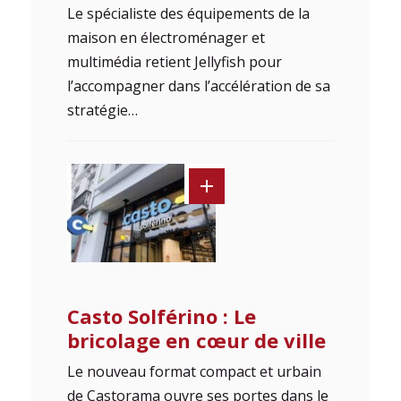
Le spécialiste des équipements de la
mai­son en électroménager et
multimédia retient Jellyfish pour
l’accompagner dans l’accélération de sa
stratégie…
Casto Solférino : Le
bricolage en cœur de ville
Le nouveau format compact et urbain
de Castorama ouvre ses portes dans le