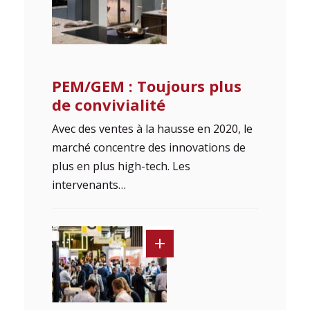
PEM/GEM : Toujours plus
de convivialité
Avec des ventes à la hausse en 2020, le
marché concentre des innovations de
plus en plus high-tech. Les
intervenants…