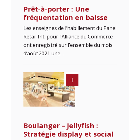
Prêt-à-porter : Une
fréquentation en baisse
Les enseignes de l’habillement du Panel
Retail Int. pour l’Alliance du Commerce
ont enregistré sur l’ensemble du mois
d’août 2021 une…
Boulanger – Jellyfish :
Stratégie display et social