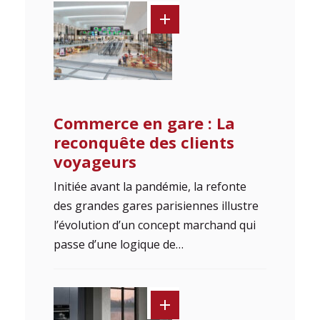
Commerce en gare : La
reconquête des clients
voyageurs
Initiée avant la pandémie, la refonte
des grandes gares parisiennes illustre
l’évolution d’un concept marchand qui
passe d’une logique de…