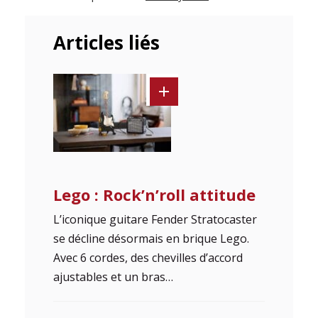
Articles liés
Lego : Rock’n’roll attitude
L’iconique guitare Fender Stratocaster
se décline désormais en brique Lego.
Avec 6 cordes, des chevilles d’accord
ajustables et un bras…