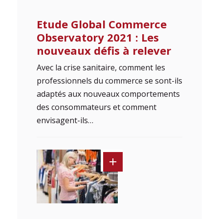
Etude Global Commerce
Observatory 2021 : Les
nouveaux défis à relever
Avec la crise sanitaire, comment les
professionnels du commerce se sont-ils
adaptés aux nouveaux comportements
des consommateurs et comment
envisagent-ils…