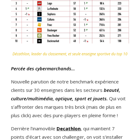
Décathlon, leader du classement, et seule enseigne sportive du top 10
Percée des cybermarchands…
Nouvelle parution de notre benchmark expérience
clients sur 30 enseignes dans les secteurs
beauté,
culture/multimédia, optique, sport et jouets.
Qui voit
s’affronter des marques très brick (mais de plus en
plus click) avec des pure-players en pleine forme !
Derrière l’inamovible
Decathlon
, qui maintient 7
points d’écart avec son challenger, on voit s’installer