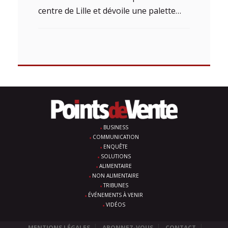
centre de Lille et dévoile une palette…
BUSINESS
COMMUNICATION
ENQUÊTE
SOLUTIONS
ALIMENTAIRE
NON ALIMENTAIRE
TRIBUNES
ÉVÉNEMENTS À VENIR
VIDÉOS
MENTIONS LÉGALES
ABONNEZ-VOUS
CONTACT