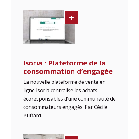
Isoria : Plateforme de la
consommation d’engagée
La nouvelle plateforme de vente en
ligne Isoria centralise les achats
écoresponsables d’une communauté de
consommateurs engagés. Par Cécile
Buffard…