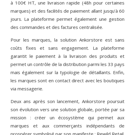
à 100€ HT, une livraison rapide (48h pour certaines
marques) et des facilités de paiement allant jusqu’à 60
jours. La plateforme permet également une gestion
des commandes et des factures centralisée.
Pour les marques, la solution Ankorstore est sans
coûts fixes et sans engagement. La plateforme
garantit le paiement à la livraison des produits et
permet un contrôle de la distribution parmi les 33 pays
mais également sur la typologie de détaillants. Enfin,
les marques sont en contact direct avec les boutiques
via messagerie.
Deux ans après son lancement, Ankorstore poursuit
son évolution vers une solution globale, portée par sa
mission : créer un écosystème qui permet aux
marques et aux commerçants indépendants de
prospérer symbolisé par son manifeste : Rewild Retail.