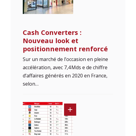
Cash Converters :
Nouveau look et
positionnement renforcé
Sur un marché de l’occasion en pleine
accélération, avec 7,4 Mds e de chiffre
d’affaires générés en 2020 en France,
selon…