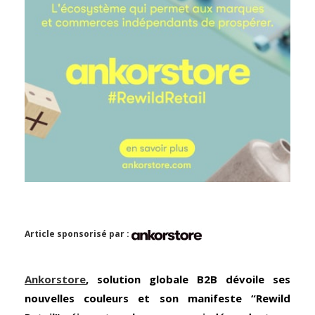
Article sponsorisé par :
Ankorstore
, solution globale B2B dévoile ses
nouvelles couleurs et son manifeste “Rewild