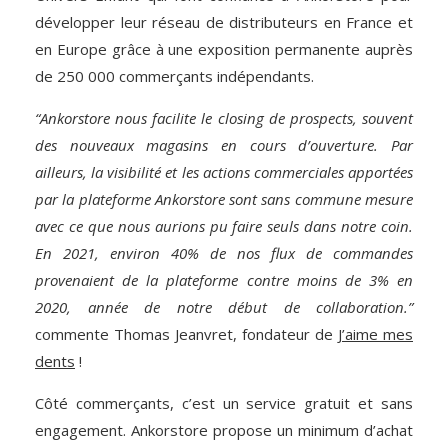
développer leur réseau de distributeurs en France et
en Europe grâce à une exposition permanente auprès
de 250 000 commerçants indépendants.
“Ankorstore nous facilite le closing de prospects, souvent
des nouveaux magasins en cours d’ouverture. Par
ailleurs, la visibilité et les actions commerciales apportées
par la plateforme Ankorstore sont sans commune mesure
avec ce que nous aurions pu faire seuls dans notre coin.
En 2021, environ 40% de nos flux de commandes
provenaient de la plateforme contre moins de 3% en
2020, année de notre début de collaboration.”
commente Thomas Jeanvret, fondateur de
J’aime mes
dents
!
Côté commerçants, c’est un service gratuit et sans
engagement. Ankorstore propose un minimum d’achat