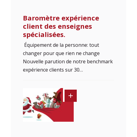
Baromètre expérience
client des enseignes
spécialisées.
Équipement de la personne: tout
changer pour que rien ne change
Nouvelle parution de notre benchmark
expérience clients sur 30…