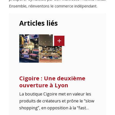
Ensemble, réinventons le commerce indépendant.
Articles liés
Cigoire : Une deuxième
ouverture à Lyon
La boutique Cigoire met en valeur les
produits de créateurs et prône le “slow
shopping”, en opposition à la “fast…