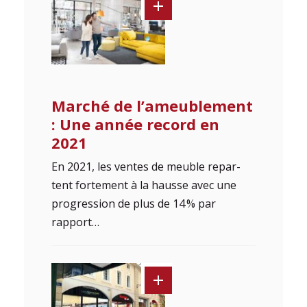
Marché de l’ameublement
: Une année record en
2021
En 2021, les ventes de meuble repar­
tent fortement à la hausse avec une
progression de plus de 14 % par
rapport…