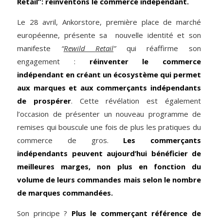
Retail”: réinventons le commerce indépendant.
Le 28 avril, Ankorstore, première place de marché
européenne, présente sa nouvelle identité et son
manifeste
“
Rewild
Retail
”
qui réaffirme son
engagement :
réinventer le commerce
indépendant en créant un écosystème qui permet
aux marques et aux commerçants indépendants
de prospérer
. Cette révélation est également
l’occasion de présenter un nouveau programme de
remises qui bouscule une fois de plus les pratiques du
commerce de gros.
Les commerçants
indépendants peuvent aujourd’hui bénéficier de
meilleures marges, non plus en fonction du
volume de leurs commandes mais selon le nombre
de marques commandées.
Son principe ?
Plus le commerçant référence de