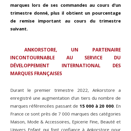
marques lors de ses commandes au cours d’un
trimestre donné, plus il obtient un pourcentage
de remise important au cours du trimestre
suivant.
ANKORSTORE, UN PARTENAIRE
INCONTOURNABLE AU SERVICE DU
DÉVELOPPEMENT INTERNATIONAL DES
MARQUES FRANÇAISES
Durant le premier trimestre 2022, Ankorstore a
enregistré une augmentation d’un tiers du nombre de
marques référencées passant de
15 000 à 20 000
. En
France ce sont près de 7 000 marques des catégories
Maison, Mode & Accessoires, Epicerie Fine, Beauté et
Univers Enfant qui font confiance à Ankorstore pour