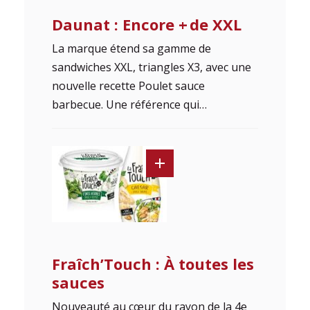
Daunat : Encore + de XXL
La marque étend sa gamme de
sandwiches XXL, triangles X3, avec une
nouvelle recette Poulet sauce
barbecue. Une référence qui…
Fraîch’Touch : À toutes les
sauces
Nouveauté au cœur du rayon de la 4e