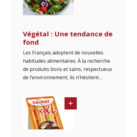
Végétal : Une tendance de
fond
Les Français adoptent de nouvelles
habitudes alimentaires. À la recherche
de produits bons et sains, respectueux
de l’environnement, ils n’hésitent…