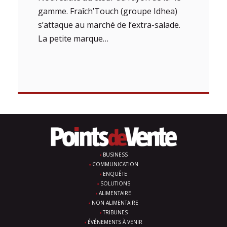
gamme. Fraîch’Touch (groupe Idhea)
s’attaque au marché de l’extra-salade.
La petite marque…
BUSINESS
COMMUNICATION
ENQUÊTE
SOLUTIONS
ALIMENTAIRE
NON ALIMENTAIRE
TRIBUNES
ÉVÉNEMENTS À VENIR