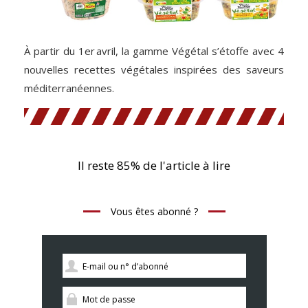
À partir du 1er avril, la gamme Végétal s’étoffe avec 4
nouvelles recettes végétales inspirées des saveurs
méditerranéennes.
Il reste 85% de l'article à lire
Vous êtes abonné ?