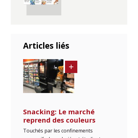
Articles liés
Snacking: Le marché
reprend des couleurs
Touchés par les confinements