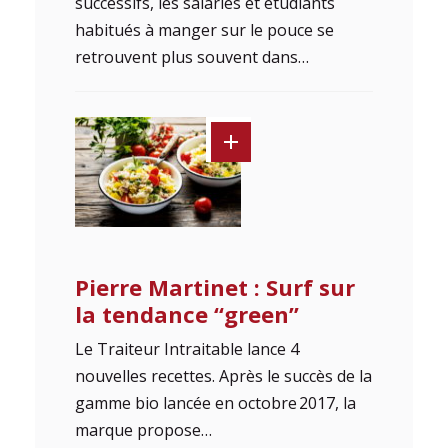
successifs, les salariés et étudiants
habitués à manger sur le pouce se
retrouvent plus souvent dans…
Pierre Martinet : Surf sur
la tendance “green”
Le Traiteur Intraitable lance 4
nouvelles recettes. Après le succès de la
gamme bio lancée en octobre 2017, la
marque propose…