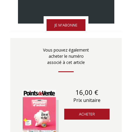
JE M'ABONNE
Vous pouvez également
acheter le numéro
associé à cet article
16,00 €
Prix unitaire
ACHETER