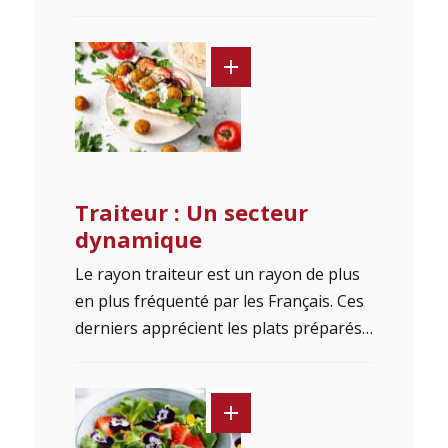
Traiteur : Un secteur
dynamique
Le rayon traiteur est un rayon de plus
en plus fréquenté par les Français. Ces
derniers apprécient les plats préparés…