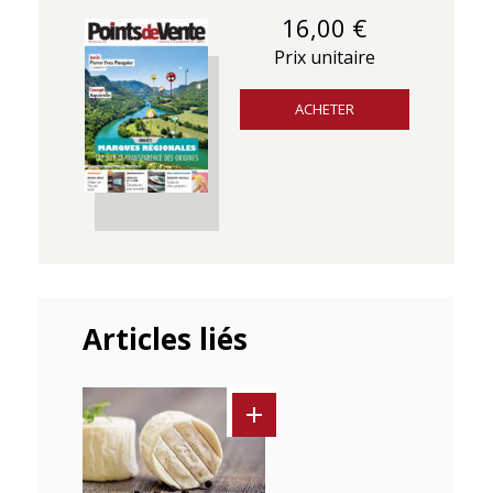
16,00 €
Prix unitaire
ACHETER
Articles liés