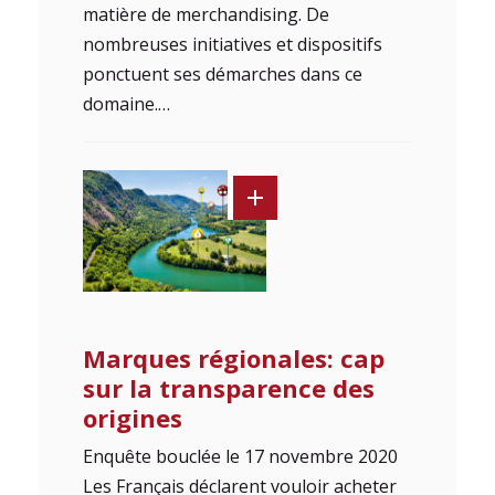
matière de merchandising. De
nombreuses initiatives et dispositifs
ponctuent ses démarches dans ce
domaine.…
Marques régionales: cap
sur la transparence des
origines
Enquête bouclée le 17 novembre 2020
Les Français déclarent vouloir acheter