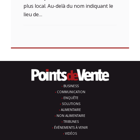
plus local. Au-delà du nom indiquant le
lieu de…
BUSINESS
COMMUNICATION
ENQUÊTE
SOLUTIONS
ALIMENTAIRE
NON ALIMENTAIRE
TRIBUNES
ÉVÉNEMENTS À VENIR
VIDÉOS