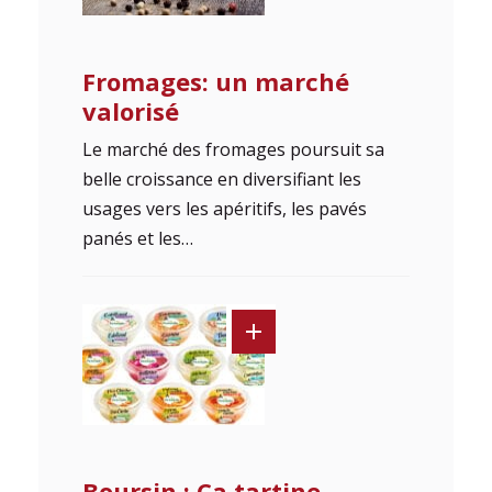
Fromages: un marché
valorisé
Le marché des fromages poursuit sa
belle croissance en diversifiant les
usages vers les apéritifs, les pavés
panés et les…
Boursin : Ça tartine