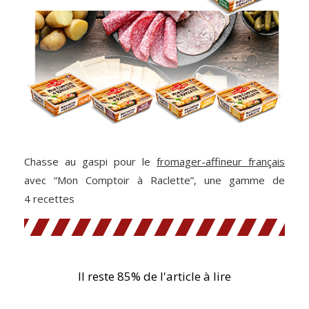
Chasse au gaspi pour le
fromager-affineur français
avec “Mon Comptoir à Raclette”, une gamme de
4 recettes
Il reste 85% de l'article à lire