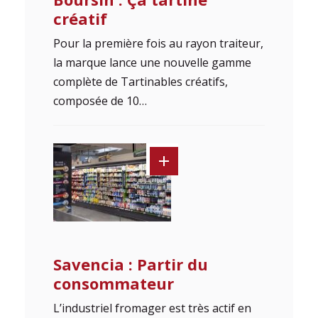
créatif
Pour la première fois au rayon traiteur,
la marque lance une nouvelle gamme
complète de Tartinables créatifs,
composée de 10…
Savencia : Partir du
consommateur
L’industriel fromager est très actif en