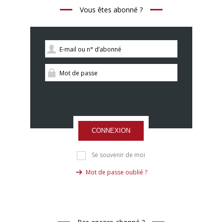
Vous êtes abonné ?
CONNEXION
Se souvenir de moi
Mot de passe oublié ?