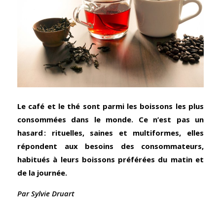
Le café et le thé sont parmi les boissons les plus
consommées dans le monde. Ce n’est pas un
hasard : rituelles, saines et multiformes, elles
répondent aux besoins des consommateurs,
habitués à leurs boissons préférées du matin et
de la journée.
Par Sylvie Druart