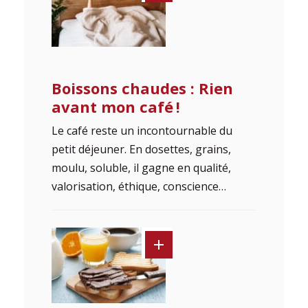
Boissons chaudes : Rien
avant mon café !
Le café reste un incontournable du
petit déjeuner. En dosettes, grains,
moulu, soluble, il gagne en qualité,
valorisation, éthique, conscience…