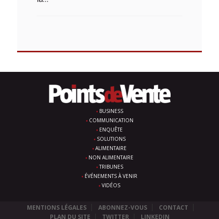
BUSINESS
COMMUNICATION
ENQUÊTE
SOLUTIONS
ALIMENTAIRE
NON ALIMENTAIRE
TRIBUNES
ÉVÉNEMENTS À VENIR
VIDÉOS
MENTIONS LÉGALES
ABONNEZ-VOUS
CONTACT
PLAN DU SITE
TWITTER
LINKEDIN