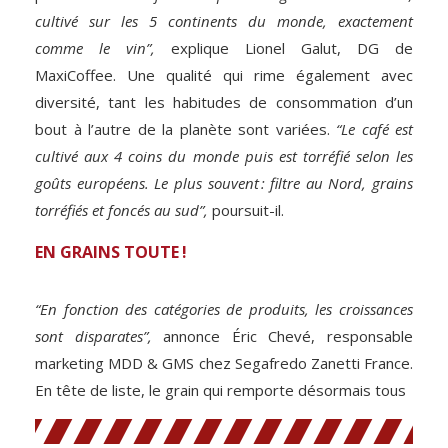
cultivé sur les 5 continents du monde, exactement
comme le vin”,
explique Lionel Galut, DG de
MaxiCoffee. Une qualité qui rime également avec
diversité, tant les habitudes de consommation d’un
bout à l’autre de la planète sont variées.
“Le café est
cultivé aux 4 coins du monde puis est torréfié selon les
goûts européens. Le plus souvent : filtre au Nord, grains
torréfiés et foncés au sud”,
poursuit-il.
EN GRAINS TOUTE !
“En fonction des catégories de produits, les croissances
sont disparates”,
annonce Éric Chevé, responsable
marketing MDD & GMS chez Segafredo Zanetti France.
En tête de liste, le grain qui remporte désormais tous