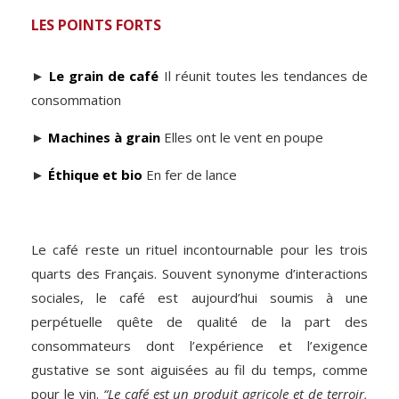
LES POINTS FORTS
►
Le grain de café
Il réunit toutes les tendances de
consommation
►
Machines
à grain
Elles ont le vent en poupe
►
Éthique et bio
En fer de lance
Le café reste un rituel incontournable pour les trois
quarts des Français. Souvent synonyme d’interactions
sociales, le café est aujourd’hui soumis à une
perpétuelle quête de qualité de la part des
consommateurs dont l’expérience et l’exigence
gustative se sont aiguisées au fil du temps, comme
pour le vin.
“Le café est un produit agricole et de terroir,