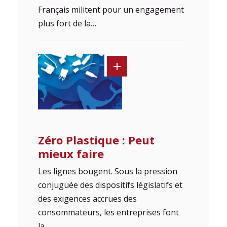
Français militent pour un engagement
plus fort de la…
Zéro Plastique : Peut
mieux faire
Les lignes bougent. Sous la pression
conjuguée des dispositifs législatifs et
des exigences accrues des
consommateurs, les entreprises font
la…