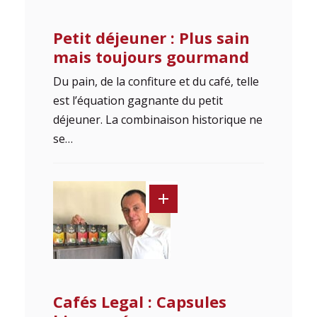
Petit déjeuner : Plus sain
mais toujours gourmand
Du pain, de la confiture et du café, telle
est l’équation gagnante du petit
déjeuner. La combinaison historique ne
se…
Cafés Legal : Capsules