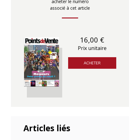
acheter le numéro
associé à cet article
16,00 €
Prix unitaire
ACHETER
Articles liés