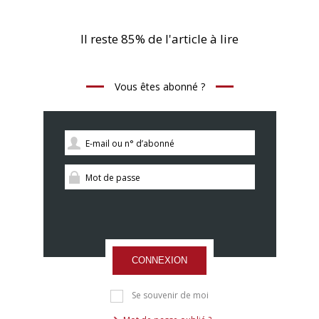
Il reste 85% de l'article à lire
Vous êtes abonné ?
CONNEXION
Se souvenir de moi