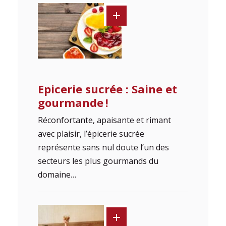
Epicerie sucrée : Saine et
gourmande !
Réconfortante, apaisante et rimant
avec plaisir, l’épicerie sucrée
représente sans nul doute l’un des
secteurs les plus gourmands du
domaine…