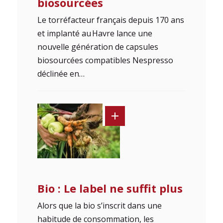
biosourcées
Le torréfacteur français depuis 170 ans
et implanté au Havre lance une
nouvelle génération de capsules
biosourcées compatibles Nespresso
déclinée en…
Bio : Le label ne suffit plus
Alors que la bio s’inscrit dans une
habitude de consommation, les