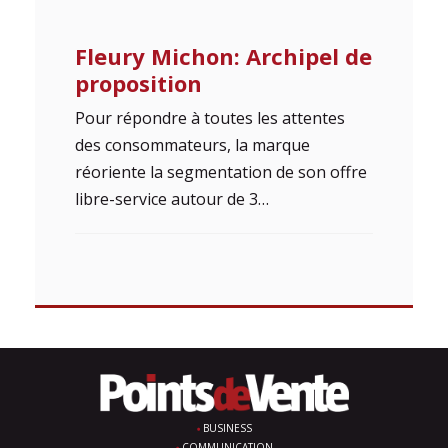
Fleury Michon: Archipel de
proposition
Pour répondre à toutes les attentes
des consommateurs, la marque
réoriente la segmentation de son offre
libre-service autour de 3…
BUSINESS
COMMUNICATION