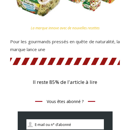
La marque innove avec de nouvelles recettes
Pour les gourmands pressés en quête de naturalité, la
marque lance une
Il reste 85% de l'article à lire
Vous êtes abonné ?