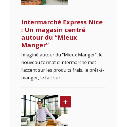
Intermarché Express Nice
: Un magasin centré
autour du “Mieux
Manger”
Imaginé autour du “Mieux Manger”, le
nouveau format d’Intermarché met
l’accent sur les produits frais, le prêt-à-
manger, le fait sur…