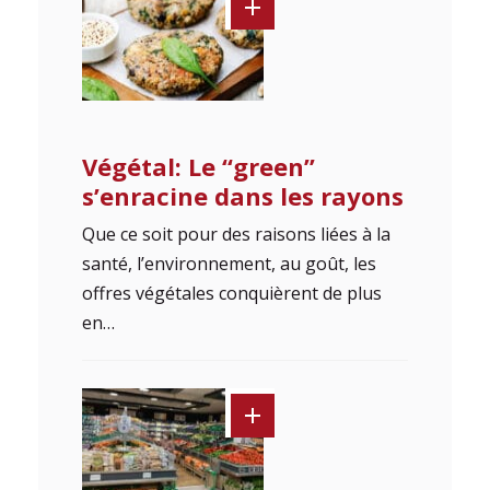
Végétal: Le “green”
s’enracine dans les rayons
Que ce soit pour des raisons liées à la
santé, l’environnement, au goût, les
offres végétales conquièrent de plus
en…