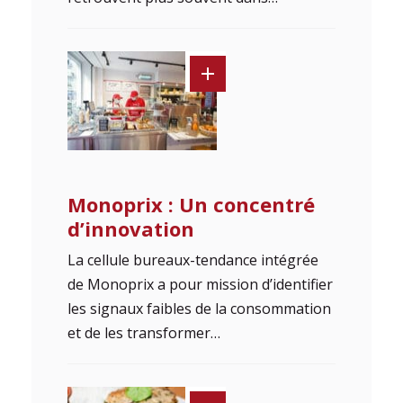
Monoprix : Un concentré
d’innovation
La cellule bureaux-tendance intégrée
de Monoprix a pour mission d’identifier
les signaux faibles de la consommation
et de les transformer…