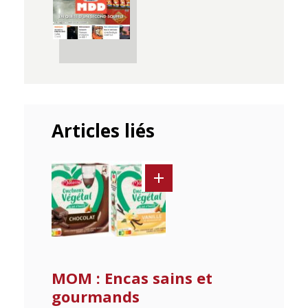
Articles liés
MOM : Encas sains et
gourmands