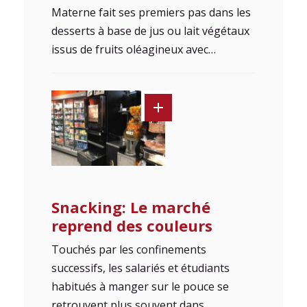
Materne fait ses premiers pas dans les
desserts à base de jus ou lait végétaux
issus de fruits oléagineux avec…
Snacking: Le marché
reprend des couleurs
Touchés par les confinements
successifs, les salariés et étudiants
habitués à manger sur le pouce se
retrouvent plus souvent dans…