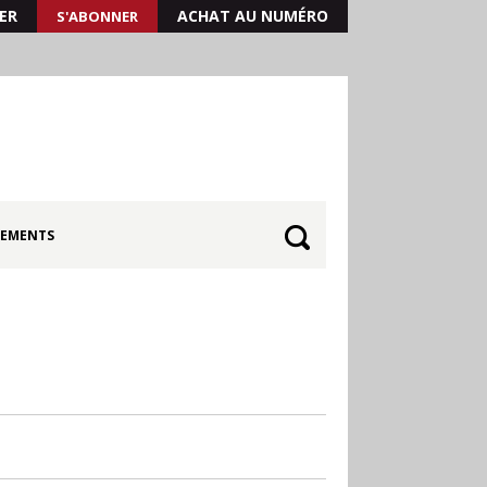
ER
ACHAT AU NUMÉRO
S'ABONNER
EMENTS