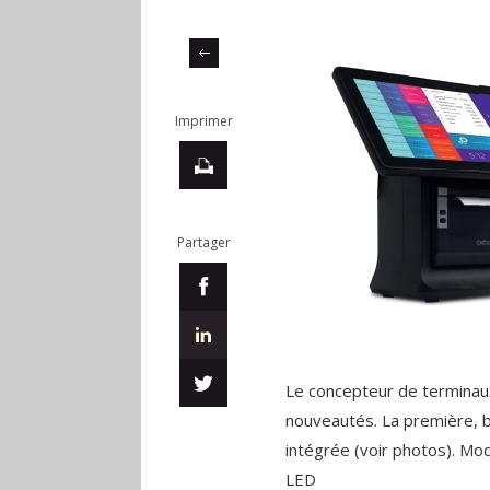
Imprimer
Partager
Le concepteur de terminau
nouveautés. La première, 
intégrée (voir photos). Mo
LED