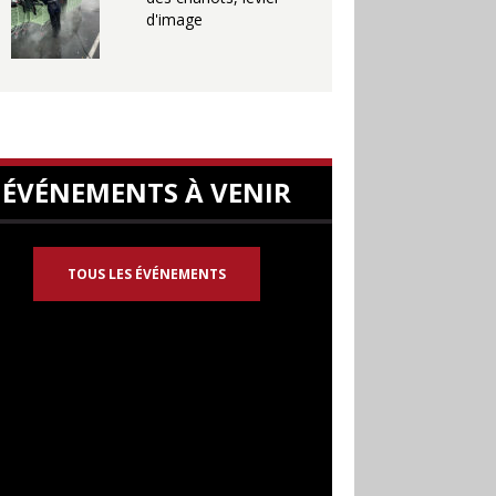
d'image
ÉVÉNEMENTS À VENIR
TOUS LES ÉVÉNEMENTS