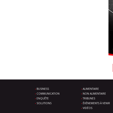
BUSINESS
ALIMENTAIRE
COMMUNICATION
NON ALIMENTAIRE
ENQUÊTE
TRIBUNES
SOLUTIONS
ÉVÉNEMENTS À VENIR
VIDÉOS