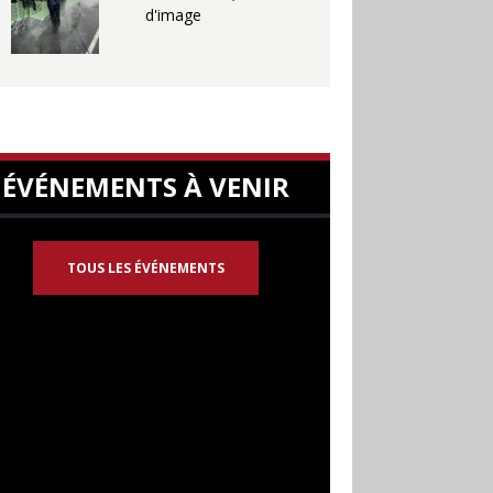
d'image
ÉVÉNEMENTS À VENIR
TOUS LES ÉVÉNEMENTS