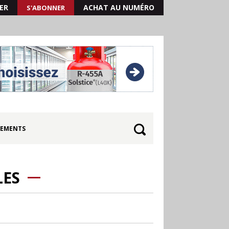
ER
ACHAT AU NUMÉRO
S'ABONNER
EMENTS
LES