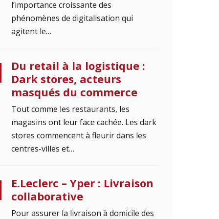
l’importance croissante des
phénomènes de digitalisation qui
agitent le…
Du retail à la logistique :
Dark stores, acteurs
masqués du commerce
Tout comme les restaurants, les
magasins ont leur face cachée. Les dark
stores commencent à fleurir dans les
centres-villes et…
E.Leclerc – Yper : Livraison
collaborative
Pour assurer la livraison à domicile des