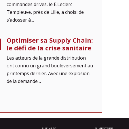
commandes drives, le E.Leclerc
Templeuve, près de Lille, a choisi de
s’adosser à…
Optimiser sa Supply Chain:
le défi de la crise sanitaire
Les acteurs de la grande distribution
ont connu un grand bouleversement au
printemps dernier. Avec une explosion
de la demande…
BUSINESS
ALIMENTAIRE