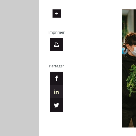
Imprimer
Partager