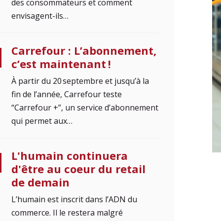
des consommateurs et comment
envisagent-ils…
Carrefour : L’abonnement,
c’est maintenant !
À partir du 20 septembre et jusqu’à la
fin de l’année, Carrefour teste
“Carrefour +”, un service d’abonnement
qui permet aux…
L'humain continuera
d'être au coeur du retail
de demain
L’humain est inscrit dans l’ADN du
commerce. Il le restera malgré