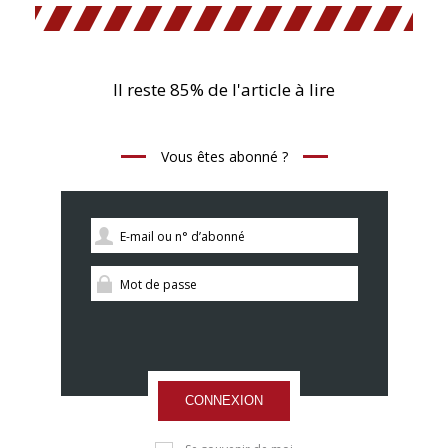
Il reste 85% de l'article à lire
Vous êtes abonné ?
CONNEXION