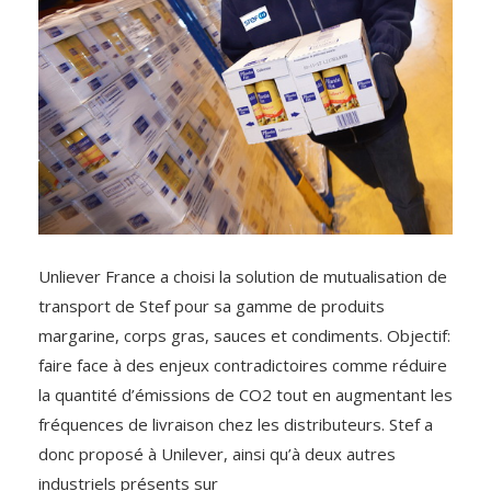
Unliever France a choisi la solution de mutualisation de
transport de Stef pour sa gamme de produits
margarine, corps gras, sauces et condiments. Objectif:
faire face à des enjeux contradictoires comme réduire
la quantité d’émissions de CO2 tout en augmentant les
fréquences de livraison chez les distributeurs. Stef a
donc proposé à Unilever, ainsi qu’à deux autres
industriels présents sur