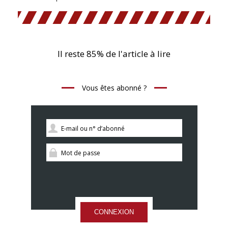
Il reste 85% de l'article à lire
Vous êtes abonné ?
CONNEXION