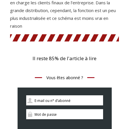
en charge les clients finaux de l’entreprise. Dans la
grande distribution, cependant, la fonction est un peu
plus industrialisée et ce schéma est moins vrai en
raison
Il reste 85% de l'article à lire
Vous êtes abonné ?