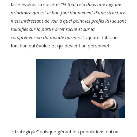
faire évoluer la société.
“Et tout cela dans une logique
prioritaire qui est le bon fonctionnement d’une structure.
Il est intéressant de voir à quel point les profils RH se sont
solidifiés sur la partie droit social et sur la
compréhension du monde business”,
ajoute-t-il. Une
fonction qui évolue et qui devient
un personnel
“stratégique” puisque gérant les populations qui ont