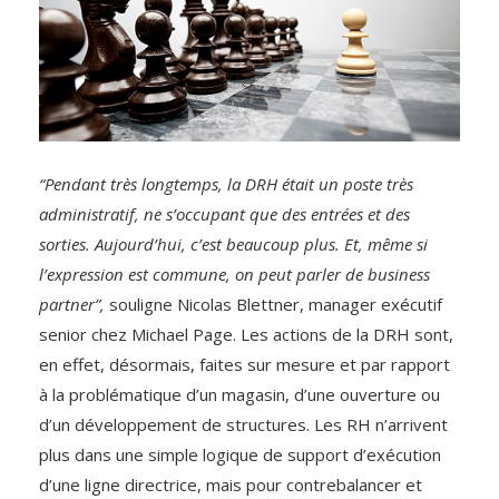
“Pendant très longtemps, la DRH était un poste très
administratif, ne s’occupant que des entrées et des
sorties. Aujourd’hui, c’est beaucoup plus. Et, même si
l’expression est commune, on peut parler de business
partner”,
souligne Nicolas Blettner, manager exécutif
senior chez Michael Page. Les actions de la DRH sont,
en effet, désormais, faites sur mesure et par rapport
à la problématique d’un magasin, d’une ouverture ou
d’un développement de structures. Les RH n’arrivent
plus dans une simple logique de support d’exécution
d’une ligne directrice, mais pour contrebalancer et