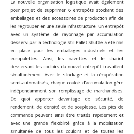
La nouvelle organisation logistique avait également
pour projet de supprimer 6 entrepôts stockant des
emballages et des accessoires de production afin de
les regrouper en une seule infrastructure. Un entrepôt
avec un système de rayonnage par accumulation
desservi par la technologie Still Pallet Shuttle a été mis
en place pour les emballages industriels et les
europalettes. Ainsi, les navettes et le chariot
desservant les couloirs du nouvel entrepôt travaillent
simultanément. Avec le stockage et la récupération
semi-automatisés, chaque couloir d’accumulation gère
indépendamment son remplissage de marchandises.
De quoi apporter davantage de sécurité, de
rendement, de densité et de souplesse. Les pics de
commande peuvent ainsi être traités rapidement et
avec une grande flexibilité grâce à la mobilisation
simultanée de tous les couloirs et de toutes les