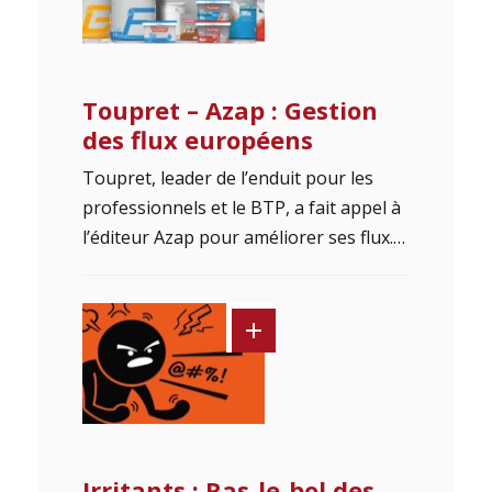
Toupret – Azap : Gestion
des flux européens
Toupret, leader de l’enduit pour les
professionnels et le BTP, a fait appel à
l’éditeur Azap pour améliorer ses flux.…
Irritants : Ras-le-bol des