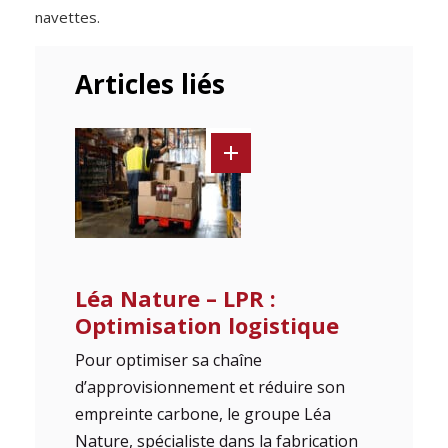
navettes.
Articles liés
Léa Nature – LPR :
Optimisation logistique
Pour optimiser sa chaîne
d’approvisionnement et réduire son
empreinte carbone, le groupe Léa
Nature, spécialiste dans la fabrication