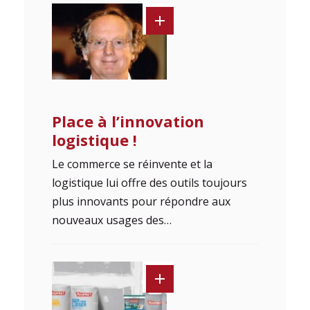
Place à l’innovation
logistique !
Le commerce se réinvente et la
logistique lui offre des outils toujours
plus innovants pour répondre aux
nouveaux usages des…