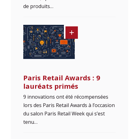
de produits…
Paris Retail Awards : 9
lauréats primés
9 innovations ont été récompensées
lors des Paris Retail Awards à l’occasion
du salon Paris Retail Week qui s’est
tenu…