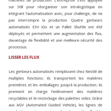
sur Still pour réorganiser son intralogistique en
intégrant l’automatisation avec, pour challenge, de ne
pas interrompre la production. Quatre gerbeurs
automatisés EXV iGo et un Pallet Shuttle ont été
déployés et permettent une augmentation des flux,
davantage de flexibilité et une meilleure sécurité des
processus.
LISSER LES FLUX
Les gerbeurs automatisés remplissent chez Nestlé de
multiples fonctions : ils transportent les matières
premières et les emballages jusqu’à la production ; ils
prennent en charge l’enlèvement des matières
recyclables et le restockage des palettes vides. Grâce
aux AGV (Automated Guided Vehicle), les lignes de