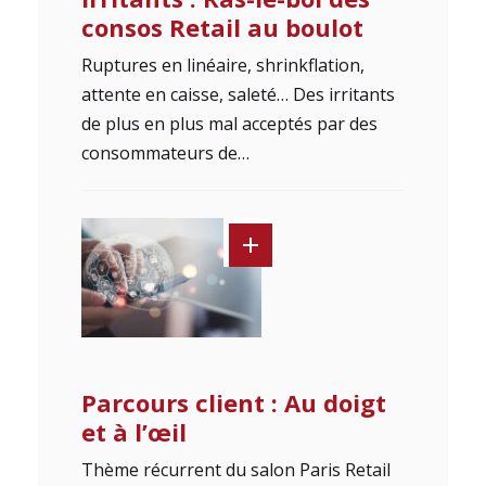
consos Retail au boulot
Ruptures en linéaire, shrinkflation,
attente en caisse, saleté… Des irritants
de plus en plus mal acceptés par des
consommateurs de…
Parcours client : Au doigt
et à l’œil
Thème récurrent du salon Paris Retail