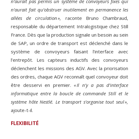
n’aurait pas permis un système de convoyeurs fixes qui
n’aurait fait qu’obstruer inutilement en permanence les
allées de circulation »,
raconte Bruno Chambraud,
responsable du département Intralogistique chez Still
France. Dès que la production signale un besoin au sein
de SAP, un ordre de transport est déclenché dans le
système de convoyeurs faisant l’interface avec
l’entrepôt. Les capteurs inductifs des convoyeurs
déclenchent les missions des AGV. Avec la priorisation
des ordres, chaque AGV reconnaît quel convoyeur doit
être desservi en premier.
« Il n’y a pas d’interface
informatique entre la boucle de commande Still et le
système hôte Nestlé. Le transport s’organise tout seul »,
ajoute-t-il.
FLEXIBILITÉ