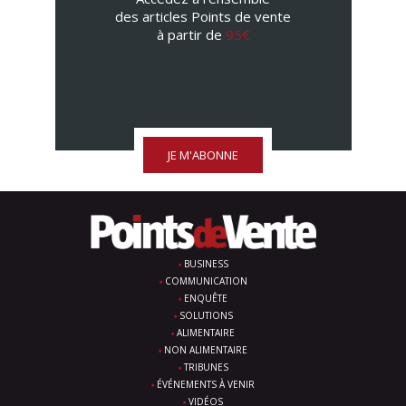
des articles Points de vente
à partir de
95€
JE M'ABONNE
BUSINESS
COMMUNICATION
ENQUÊTE
SOLUTIONS
ALIMENTAIRE
NON ALIMENTAIRE
TRIBUNES
ÉVÉNEMENTS À VENIR
VIDÉOS