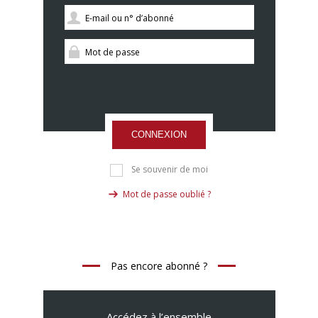
CONNEXION
Se souvenir de moi
Mot de passe oublié ?
Pas encore abonné ?
Accédez à l’ensemble