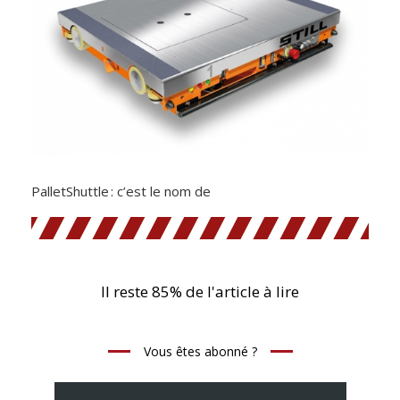
PalletShuttle : c’est le nom de
Il reste 85% de l'article à lire
Vous êtes abonné ?