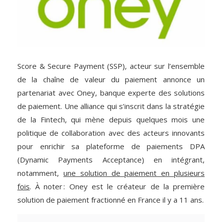
Score & Secure Payment (SSP), acteur sur l’ensemble
de la chaîne de valeur du paiement annonce un
partenariat avec Oney, banque experte des solutions
de paiement. Une alliance qui s’inscrit dans la stratégie
de la Fintech, qui mène depuis quelques mois une
politique de collaboration avec des acteurs innovants
pour enrichir sa plateforme de paiements DPA
(Dynamic Payments Acceptance) en intégrant,
notamment,
une solution de paiement en plusieurs
fois
. À noter : Oney est le créateur de la première
solution de paiement fractionné en France il y a 11 ans.