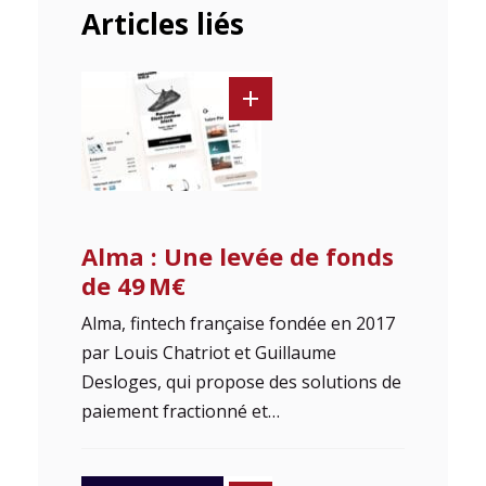
Articles liés
Alma : Une levée de fonds
de 49 M€
Alma, fintech française fondée en 2017
par Louis Chatriot et Guillaume
Desloges, qui propose des solutions de
paiement fractionné et…