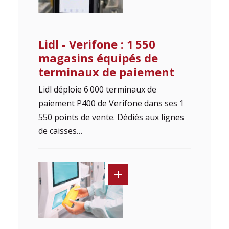
Lidl - Verifone : 1 550
magasins équipés de
terminaux de paiement
Lidl déploie 6 000 terminaux de
paiement P400 de Verifone dans ses 1
550 points de vente. Dédiés aux lignes
de caisses…