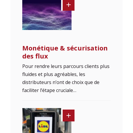
Monétique & sécurisation
des flux
Pour rendre leurs parcours clients plus
fluides et plus agréables, les
distributeurs n’ont de choix que de
faciliter l’étape cruciale…