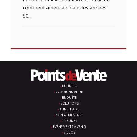
continent américain dans les années
50…
BUSINESS
COMMUNICATION
ENQUÊTE
SOLUTIONS
ALIMENTAIRE
NON ALIMENTAIRE
TRIBUNES
ÉVÉNEMENTS À VENIR
VIDÉOS