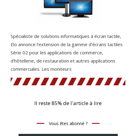
Spécialiste de solutions informatiques à écran tactile,
Elo annonce l’extension de la gamme d’écrans tactiles
Série 02 pour les applications de commerce,
d’hôtellerie, de restauration et autres applications
commerciales. Les moniteurs
Il reste 85% de l'article à lire
Vous êtes abonné ?