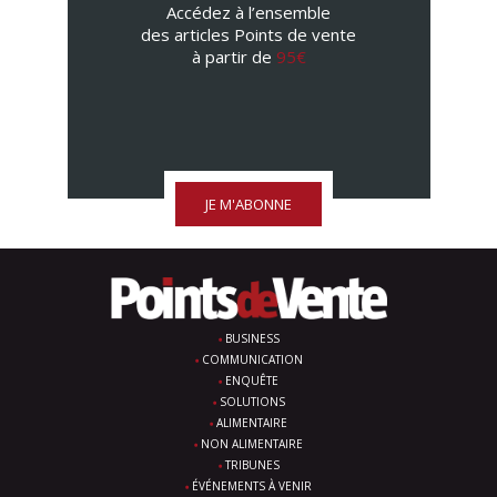
Accédez à l’ensemble
des articles Points de vente
à partir de
95€
JE M'ABONNE
BUSINESS
COMMUNICATION
ENQUÊTE
SOLUTIONS
ALIMENTAIRE
NON ALIMENTAIRE
TRIBUNES
ÉVÉNEMENTS À VENIR