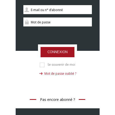
CONNEXION
Se souvenir de moi
Mot de passe oublié ?
Pas encore abonné ?