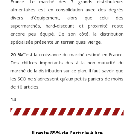
France. Le marché des 7 grands distributeurs
alimentaires est en consolidation avec des degrés
divers d’équipement, alors que celui des
supermarchés, hard-discount et proximité reste
encore peu équipé. De son côté, la distribution
spécialisée présente un terrain quasi vierge.
20 %
C’est la croissance du marché estimé en France.
Des chiffres importants dus à la non maturité du
marché de la distribution sur ce plan. Il faut savoir que
les SCO ne s’adressent qu’aux petits paniers de moins
de 10 articles.
14
Il reste 85% de l'article à lire