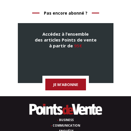
Pas encore abonné ?
Accédez à l’ensemble
des articles Points de vente
à partir de
95€
JE M'ABONNE
BUSINESS
COMMUNICATION
ENQUÊTE