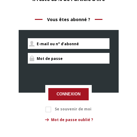
Vous êtes abonné ?
CONNEXION
Se souvenir de moi
Mot de passe oublié ?