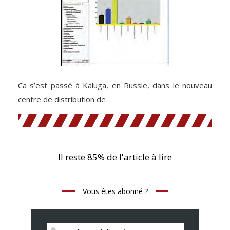
Ca s’est passé à Kaluga, en Russie, dans le nouveau
centre de distribution de
Il reste 85% de l'article à lire
Vous êtes abonné ?