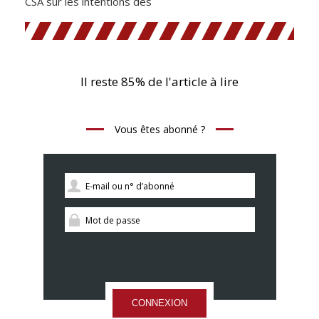
CSA sur les intentions des
Il reste 85% de l'article à lire
Vous êtes abonné ?
CONNEXION