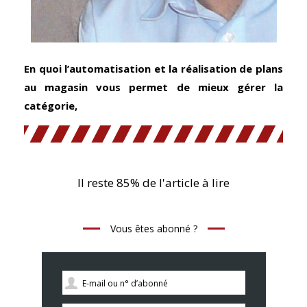
En quoi l’automatisation et la réalisation de plans
au magasin vous permet de mieux gérer la
catégorie,
Il reste 85% de l'article à lire
Vous êtes abonné ?