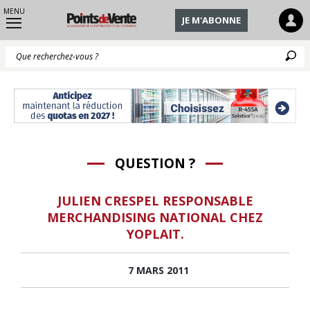
MENU
JE M'ABONNE
Q
QUESTION ?
JULIEN CRESPEL RESPONSABLE
MERCHANDISING NATIONAL CHEZ
YOPLAIT.
7 MARS 2011