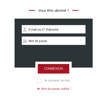
Vous êtes abonné ?
CONNEXION
Se souvenir de moi
Mot de passe oublié ?