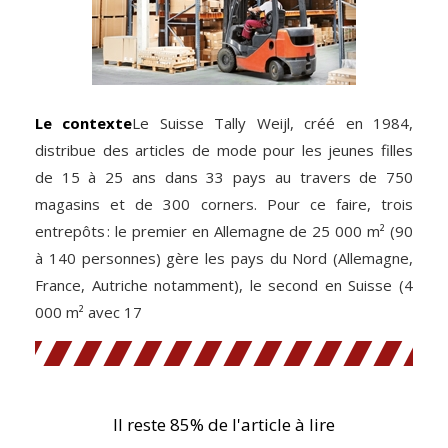
Le contexte
Le Suisse Tally Weijl, créé en 1984,
distribue des articles de mode pour les jeunes filles
de 15 à 25 ans dans 33 pays au travers de 750
magasins et de 300 corners. Pour ce faire, trois
entrepôts : le premier en Allemagne de 25 000 m² (90
à 140 personnes) gère les pays du Nord (Allemagne,
France, Autriche notamment), le second en Suisse (4
000 m² avec 17
Il reste 85% de l'article à lire