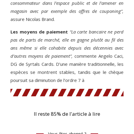
consommateur dans l’espace public et de l’amener en
magasin avec par exemple des offres de couponing”,
assure Nicolas Brand.
Les moyens de paiement
“La carte bancaire ne perd
pas de parts de marché, elle en gagne plutôt au fil des
ans même si elle cohabite depuis des décennies avec
d’autres moyens de paiement”,
commente Angelo Caci,
DG de Syrtals Cards. D’une manière traditionnelle, les
espèces se montrent stables, tandis que le chèque
poursuit sa diminution de l’ordre 7 à
Il reste 85% de l'article à lire
Vous êtes abonné ?