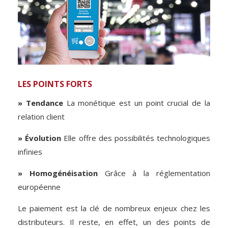
LES POINTS FORTS
» Tendance
La monétique est un point crucial de la
relation client
» Évolution
Elle offre des possibilités technologiques
infinies
» Homogénéisation
Grâce à la réglementation
européenne
Le paiement est la clé de nombreux enjeux chez les
distributeurs. Il reste, en effet, un des points de