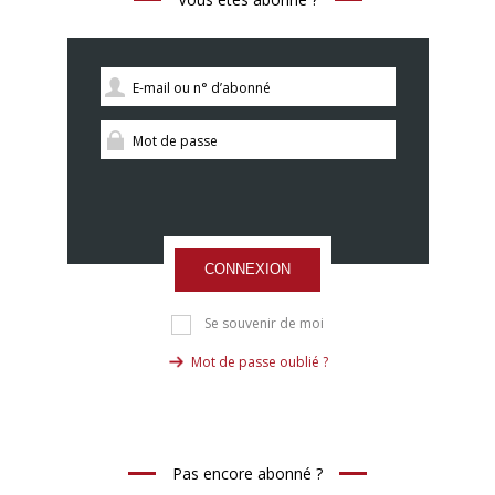
CONNEXION
Se souvenir de moi
Mot de passe oublié ?
Pas encore abonné ?