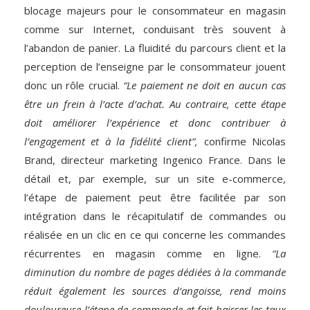
blocage majeurs pour le consommateur en magasin
comme sur Internet, conduisant très souvent à
l’abandon de panier. La fluidité du parcours client et la
perception de l’enseigne par le consommateur jouent
donc un rôle crucial.
“Le paiement ne doit en aucun cas
être un frein à l’acte d’achat. Au contraire, cette étape
doit améliorer l’expérience et donc contribuer à
l’engagement et à la fidélité client”,
confirme Nicolas
Brand, directeur marketing Ingenico France. Dans le
détail et, par exemple, sur un site e-commerce,
l’étape de paiement peut être facilitée par son
intégration dans le récapitulatif de commandes ou
réalisée en un clic en ce qui concerne les commandes
récurrentes en magasin comme en ligne.
“La
diminution du nombre de pages dédiées à la commande
réduit également les sources d’angoisse, rend moins
douloureuse l’étape de commande et fait baisser les taux