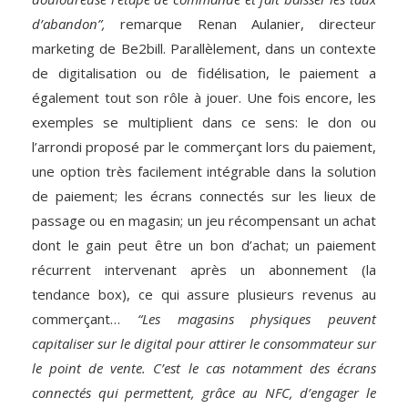
d’abandon”,
remarque Renan Aulanier, directeur
marketing de Be2bill. Parallèlement, dans un contexte
de digitalisation ou de fidélisation, le paiement a
également tout son rôle à jouer. Une fois encore, les
exemples se multiplient dans ce sens: le don ou
l’arrondi proposé par le commerçant lors du paiement,
une option très facilement intégrable dans la solution
de paiement; les écrans connectés sur les lieux de
passage ou en magasin; un jeu récompensant un achat
dont le gain peut être un bon d’achat; un paiement
récurrent intervenant après un abonnement (la
tendance box), ce qui assure plusieurs revenus au
commerçant…
“Les magasins physiques peuvent
capitaliser sur le digital pour attirer le consommateur sur
le point de vente. C’est le cas notamment des écrans
connectés qui permettent, grâce au NFC, d’engager le