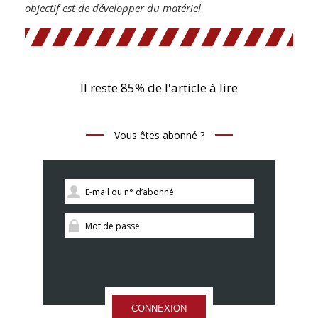
objectif est de développer du matériel
Il reste 85% de l'article à lire
Vous êtes abonné ?
CONNEXION