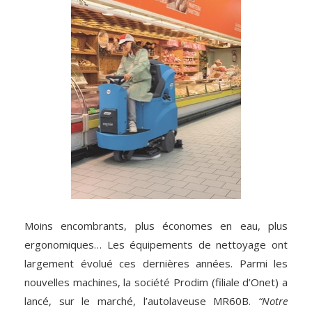
Moins encombrants, plus économes en eau, plus
ergonomiques… Les équipements de nettoyage ont
largement évolué ces dernières années. Parmi les
nouvelles machines, la société Prodim (filiale d’Onet) a
lancé, sur le marché, l’autolaveuse MR60B.
“Notre