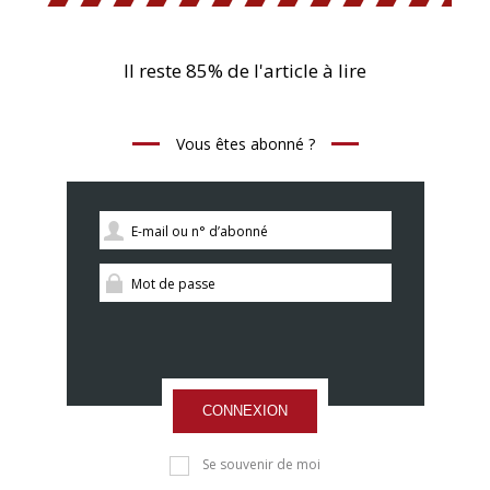
Il reste 85% de l'article à lire
Vous êtes abonné ?
CONNEXION
Se souvenir de moi