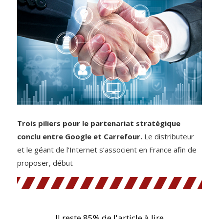
Trois piliers pour le partenariat stratégique
conclu entre Google et Carrefour.
Le distributeur
et le géant de l’Internet s’associent en France afin de
proposer, début
Il reste 85% de l'article à lire