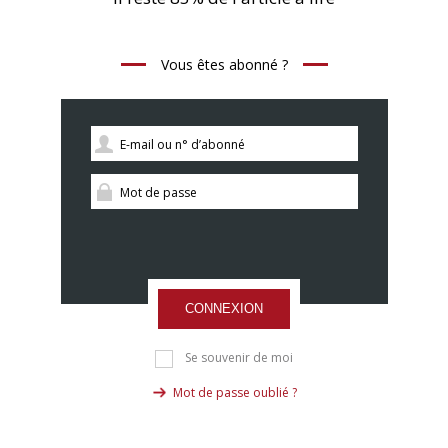
Vous êtes abonné ?
CONNEXION
Se souvenir de moi
Mot de passe oublié ?