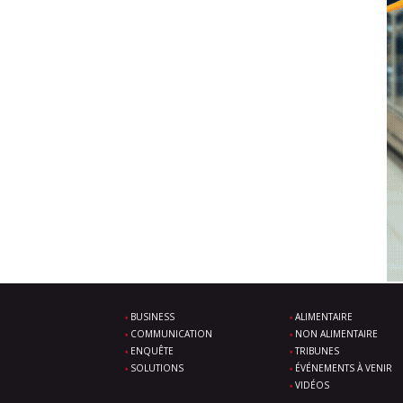
BUSINESS
ALIMENTAIRE
COMMUNICATION
NON ALIMENTAIRE
ENQUÊTE
TRIBUNES
SOLUTIONS
ÉVÉNEMENTS À VENIR
VIDÉOS