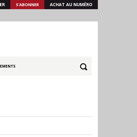
ER
ACHAT AU NUMÉRO
S'ABONNER
EMENTS