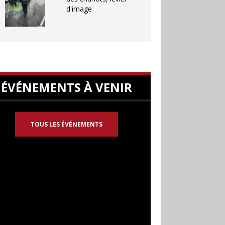
d'image
ÉVÉNEMENTS À VENIR
TOUS LES ÉVÉNEMENTS