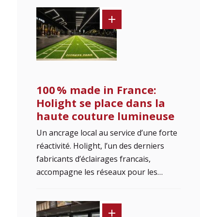
100 % made in France:
Holight se place dans la
haute couture lumineuse
Un ancrage local au service d’une forte
réactivité. Holight, l’un des derniers
fabricants d’éclairages francais,
accompagne les réseaux pour les…