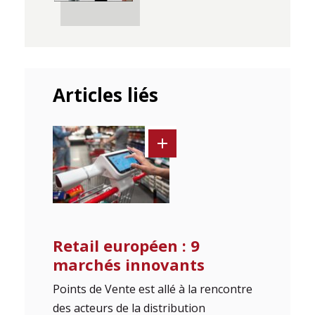
Articles liés
Retail européen : 9
marchés innovants
Points de Vente est allé à la rencontre
des acteurs de la distribution