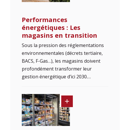
Performances
énergétiques : Les
magasins en transition
Sous la pression des réglementations
environnementales (décrets tertiaire,
BACS, F-Gas…), les magasins doivent
profondément transformer leur
gestion énergétique d’ici 2030.…