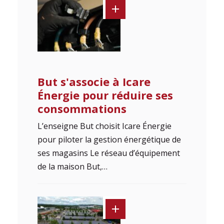
But s'associe à Icare
Énergie pour réduire ses
consommations
L’enseigne But choisit Icare Énergie
pour piloter la gestion énergétique de
ses magasins Le réseau d’équipement
de la maison But,…