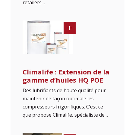
retailers…
Climalife : Extension de la
gamme d’huiles HQ POE
Des lubrifiants de haute qualité pour
maintenir de façon optimale les
compresseurs frigorifiques. C’est ce
que propose Climalife, spécialiste de…