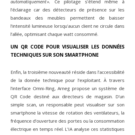
automatiquement ».
Ce pilotage s’étend même à
l’éclairage car des détecteurs de présence sur les
bandeaux des meubles permettent de baisser
l’intensité lumineuse lorsqu’aucun client ne circule dans
l’allée, optimisant chaque watt consommé.
UN QR CODE POUR VISUALISER
LES DONNÉES
TECHNIQUES
SUR SON SMARTPHONE
Enfin, la troisième nouveauté réside dans l’accessibilité
de la donnée technique pour l’exploitant. À travers
l’interface Omni-Ring, Arneg propose un système de
QR Code destiné aux directeurs de magasin. D’un
simple scan, un responsable peut visualiser sur son
smartphone la vitesse de rotation des ventilateurs, la
fréquence d’ouverture des portes ou la consommation
électrique en temps réel. L’IA analyse ces statistiques