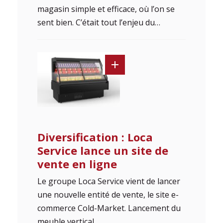
magasin simple et efficace, où l’on se
sent bien. C’était tout l’enjeu du…
Diversification : Loca
Service lance un site de
vente en ligne
Le groupe Loca Service vient de lancer
une nouvelle entité de vente, le site e-
commerce Cold-Market. Lancement du
meuble vertical…