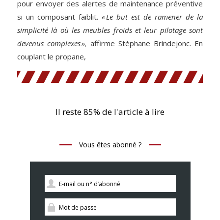
pour envoyer des alertes de maintenance préventive
si un composant faiblit.
« Le but est de ramener de la
simplicité là où les meubles froids et leur pilotage sont
devenus complexes »,
affirme Stéphane Brindejonc. En
couplant le propane,
Il reste 85% de l'article à lire
Vous êtes abonné ?