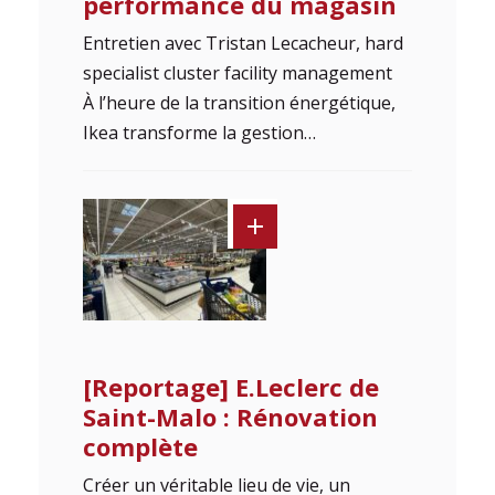
performance du magasin
Entretien avec Tristan Lecacheur, hard
specialist cluster facility management
À l’heure de la transition énergétique,
Ikea transforme la gestion…
[Reportage] E.Leclerc de
Saint-Malo : Rénovation
complète
Créer un véritable lieu de vie, un