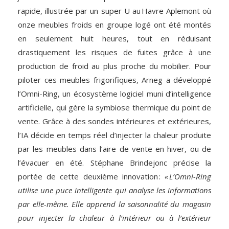
rapide, illustrée par un super U au Havre Aplemont où
onze meubles froids en groupe logé ont été montés
en seulement huit heures, tout en réduisant
drastiquement les risques de fuites grâce à une
production de froid au plus proche du mobilier. Pour
piloter ces meubles frigorifiques, Arneg a développé
l’Omni-Ring, un écosystème logiciel muni d’intelligence
artificielle, qui gère la symbiose thermique du point de
vente. Grâce à des sondes intérieures et extérieures,
l’IA décide en temps réel d’injecter la chaleur produite
par les meubles dans l’aire de vente en hiver, ou de
l’évacuer en été. Stéphane Brindejonc précise la
portée de cette deuxième innovation :
« L’Omni-Ring
utilise une puce intelligente qui analyse les informations
par elle-même. Elle apprend la saisonnalité du magasin
pour injecter la chaleur à l’intérieur ou à l’extérieur