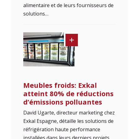
alimentaire et de leurs fournisseurs de
solutions…
Meubles froids: Exkal
atteint 80% de réductions
d’émissions polluantes
David Ugarte, directeur marketing chez
Exkal Espagne, détaille les solutions de
réfrigération haute performance
installées dans leurs derniers projets