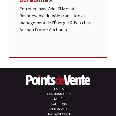
Entretien avec Adel El Mosati,
Responsable du pôle transition et
management de l’Énergie & Eau chez
Auchan France Auchan a…
BUSINESS
COMMUNICATION
ENQUÊTE
SOLUTIONS
ALIMENTAIRE
NON ALIMENTAIRE