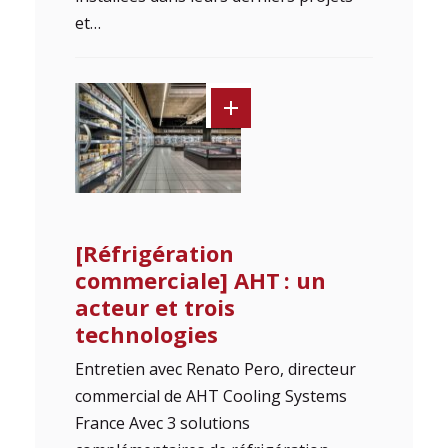
et…
[Réfrigération
commerciale] AHT : un
acteur et trois
technologies
Entretien avec Renato Pero, directeur
commercial de AHT Cooling Systems
France Avec 3 solutions