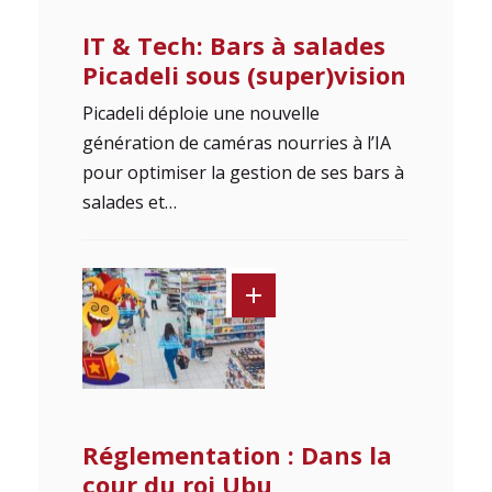
IT & Tech: Bars à salades
Picadeli sous (super)vision
Picadeli déploie une nouvelle
génération de caméras nourries à l’IA
pour optimiser la gestion de ses bars à
salades et…
Réglementation : Dans la
cour du roi Ubu