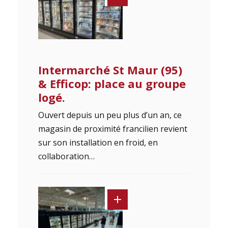
Intermarché St Maur (95)
& Efficop: place au groupe
logé.
Ouvert depuis un peu plus d’un an, ce
magasin de proximité francilien revient
sur son installation en froid, en
collaboration…