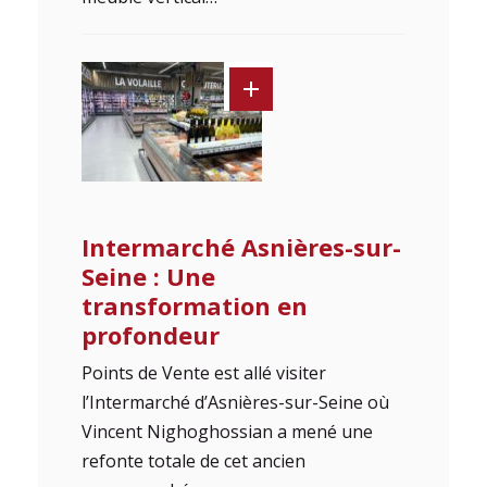
Intermarché Asnières-sur-
Seine : Une
transformation en
profondeur
Points de Vente est allé visiter
l’Intermarché d’Asnières-sur-Seine où
Vincent Nighoghossian a mené une
refonte totale de cet ancien