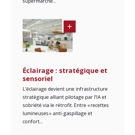
supermarché…
Éclairage : stratégique et
sensoriel
L’éclairage devient une infrastructure
stratégique alliant pilotage par l’IA et
sobriété via le rétrofit. Entre « recettes
lumineuses » anti-gaspillage et
confort…