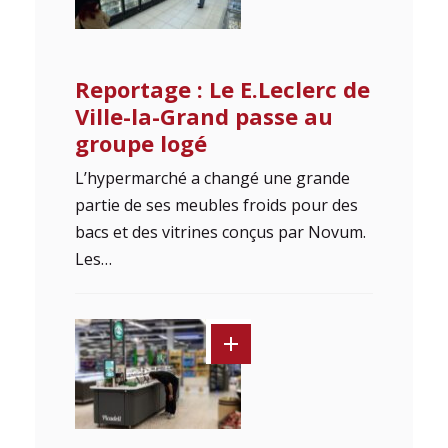
Reportage : Le E.Leclerc de
Ville-la-Grand passe au
groupe logé
L’hypermarché a changé une grande
partie de ses meubles froids pour des
bacs et des vitrines conçus par Novum.
Les…