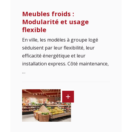
Meubles froids :
Modularité et usage
flexible
En ville, les modèles à groupe logé
séduisent par leur flexibilité, leur
efficacité énergétique et leur
installation express. Côté maintenance,
…