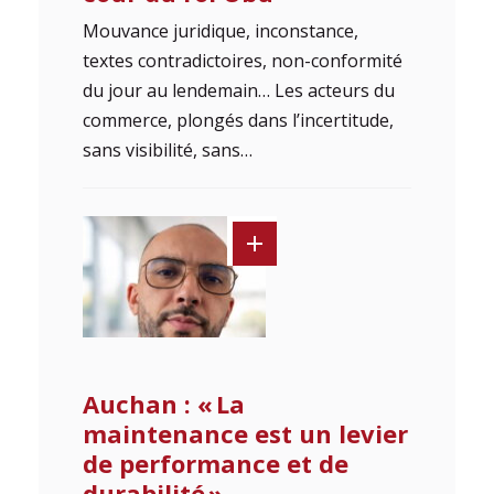
Mouvance juridique, inconstance,
textes contradictoires, non-conformité
du jour au lendemain… Les acteurs du
commerce, plongés dans l’incertitude,
sans visibilité, sans…
Auchan : « La
maintenance est un levier
de performance et de
durabilité »