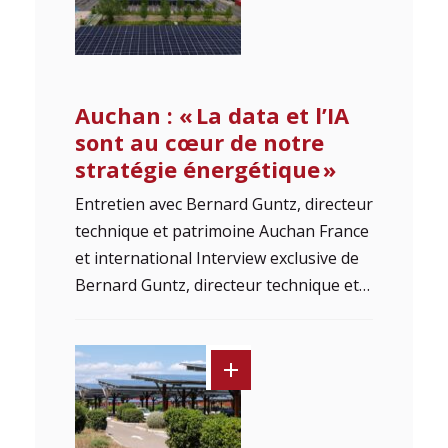
Auchan : « La data et l’IA
sont au cœur de notre
stratégie énergétique »
Entretien avec Bernard Guntz, directeur
technique et patrimoine Auchan France
et international Interview exclusive de
Bernard Guntz, directeur technique et…