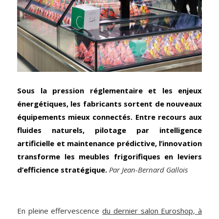
Sous la pression réglementaire et les enjeux
énergétiques, les fabricants sortent de nouveaux
équipements mieux connectés. Entre recours aux
fluides naturels, pilotage par intelligence
artificielle et maintenance prédictive, l’innovation
transforme les meubles frigorifiques en leviers
d’efficience stratégique.
Par Jean-Bernard Gallois
En pleine effervescence
du dernier salon Euroshop, à