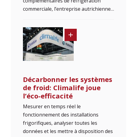
complémentaires de réfrigération
commerciale, l’entreprise autrichienne…
Décarbonner les systèmes
de froid: Climalife joue
l’éco-efficacité
Mesurer en temps réel le
fonctionnement des installations
frigorifiques, analyser toutes les
données et les mettre à disposition des