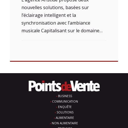
nouvelles solutions, basées sur
l’éclairage intelligent et la
synchronisation avec l’ambiance
musicale Capitalisant sur le domaine…
BUSINESS
COMMUNICATION
ENQUÊTE
SOLUTIONS
ALIMENTAIRE
NON ALIMENTAIRE