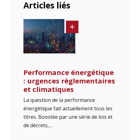
Articles liés
Performance énergétique
: urgences réglementaires
et climatiques
La question de la performance
énergétique fait actuellement tous les
titres. Boostée par une série de lois et
de décrets,…