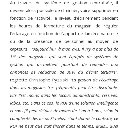
Au travers du système de gestion centralisée, il
devient alors possible de diminuer, voire supprimer en
fonction de l’activité, le niveau d’éclairement pendant
les heures de fermeture du magasin, de réguler
l’éclairage en fonction de l’apport de lumière naturelle
ou de la présence de personnel au moyen de
capteurs…
“Aujourd’hui, à mon avis, il n’y a pas plus de
1 % des magasins qui sont équipés de systèmes de
gestion qui permettent pourtant de répondre aux
annonces de réduction de 30 % du décret tertiaire”,
regrette Christophe Pyzalski.
“La gestion de l’éclairage
dans les magasins très fréquentés peut être discutable.
Elle l’est moins dans les locaux administratifs, réserves,
labos, etc. Dans ce cas, le ROI d’une solution intelligente
et sans fil peut s’étaler de moins de 1 an à 3 ans, selon la
complexité des lieux. Et hélas, étant donné le contexte, ce
ROI ne peut que s’améliorer dans le temps. Mais… quel