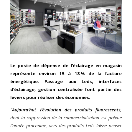
Le poste de dépense de l’éclairage en magasin
représente environ 15 à 18 % de la facture
énergétique. Passage aux Leds, interfaces
d’éclairage, gestion centralisée font partie des
leviers pour réaliser des économies.
“Aujourd’hui, l’évolution des produits fluorescents,
dont la suppression de la commercialisation est prévue
l’année prochaine, vers des produits Leds laisse penser