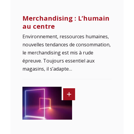
Merchandising : L’humain
au centre
Environnement, ressources humaines,
nouvelles tendances de consommation,
le merchandising est mis à rude
épreuve. Toujours essentiel aux
magasins, il s’adapte…