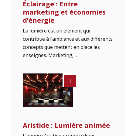
Éclairage : Entre
marketing et économies
d’énergie
La lumière est un élément qui
contribue à l’ambiance et aux différents
concepts que mettent en place les
enseignes. Marketing,…
Aristide : Lumière animée
L’agence Aristide propose deux