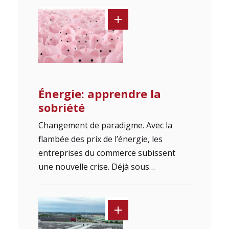
Énergie: apprendre la
sobriété
Changement de paradigme. Avec la
flambée des prix de l’énergie, les
entreprises du commerce subissent
une nouvelle crise. Déjà sous…