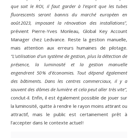
que soit le ROI, il faut garder à l’esprit que les tubes
fluorescents seront bannis du marché européen en
août 2023, imposant la rénovation des installations”,
prévient Pierre-Yves Monleau, Global Key Account
Manager chez Ledvance. Reste la gestion manuelle,
mais attention aux erreurs humaines de pilotage.
“L’utilisation d’un système de gestion, plus la détection de
présence, la luminosité et la gestion manuelle
engendrent 50 % d’économies. Tout dépend également
des bâtiments. Dans les centres commerciaux, il y a
souvent des dômes de lumière et cela peut aller très vite”,
conclut-il. Enfin, il est également possible de jouer sur
la luminosité, quitte à rendre le rayon moins attirant ou
attractif, mais le public est certainement prêt à
l’accepter dans le contexte actuel !