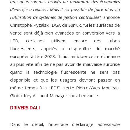
que nous sommes arrivés au maximum des économies
d’énergie à réaliser. Mais il est possible de faire plus via
l’utilisation de systèmes de gestion centralisée”,
annonce
Christophe Pyzalski, DGA de Sunlux. “
Si les surfaces de
vente sont déjà bien avancées en conversion vers la
LED
, certaines utilisent encore des tubes
fluorescents, appelés à disparaître du marché
européen à l’été 2023. Il faut anticiper cette échéance
au plus vite afin de ne pas avoir de mauvaise surprise
quand la technologie fluorescente ne sera pas
disponible et que les usagers devront passer en
même temps à la LED !”, alerte Pierre-Yves Monleau,
Global Key Account Manager chez Ledvance.
DRIVERS DALI
Dans le détail, l’interface d’éclairage adressable