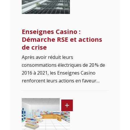
Enseignes Casino :
Démarche RSE et actions
de crise
Après avoir réduit leurs
consommations électriques de 20 % de
2016 à 2021, les Enseignes Casino
renforcent leurs actions en faveur…