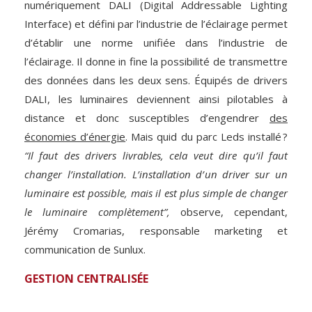
numériquement DALI (Digital Addressable Lighting
Interface) et défini par l’industrie de l’éclairage permet
d’établir une norme unifiée dans l’industrie de
l’éclairage. Il donne in fine la possibilité de transmettre
des données dans les deux sens. Équipés de drivers
DALI, les luminaires deviennent ainsi pilotables à
distance et donc susceptibles d’engendrer
des
économies d’énergie
. Mais quid du parc Leds installé ?
“Il faut des drivers livrables, cela veut dire qu’il faut
changer l’installation. L’installation d’un driver sur un
luminaire est possible, mais il est plus simple de changer
le luminaire complètement”,
observe, cependant,
Jérémy Cromarias, responsable marketing et
communication de Sunlux.
GESTION CENTRALISÉE